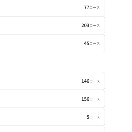
77
コース
203
コース
45
コース
146
コース
156
コース
5
コース