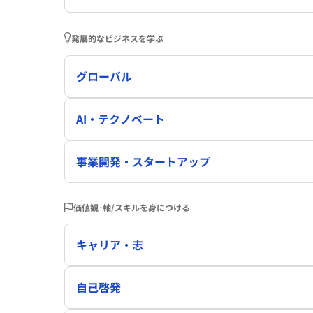
発展的なビジネスを学ぶ
グローバル
AI・テクノベート
事業開発・スタートアップ
価値観･軸/スキルを身につける
キャリア・志
自己啓発