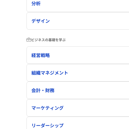
分析
デザイン
ビジネスの基礎を学ぶ
経営戦略
組織マネジメント
会計・財務
マーケティング
リーダーシップ