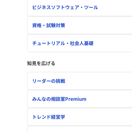
ビジネスソフトウェア・ツール
資格・試験対策
チュートリアル・社会人基礎
知見を広げる
リーダーの挑戦
みんなの相談室Premium
トレンド経営学