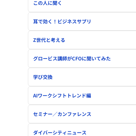
この人に聞く
耳で効く！ビジネスサプリ
Z世代と考える
グロービス講師がCFOに聞いてみた
学び交換
AIワークシフトトレンド編
セミナー／カンファレンス
ダイバーシティニュース