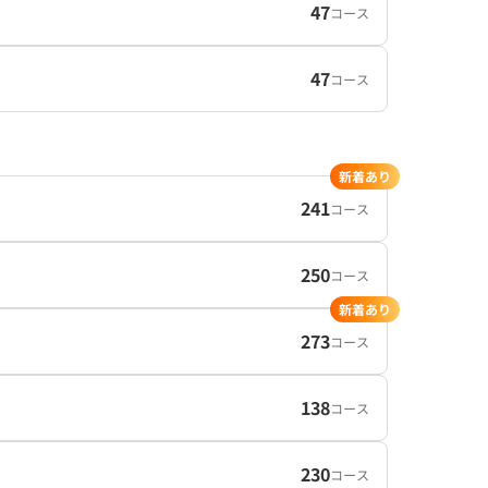
47
コース
47
コース
新着あり
241
コース
250
コース
新着あり
273
コース
138
コース
230
コース