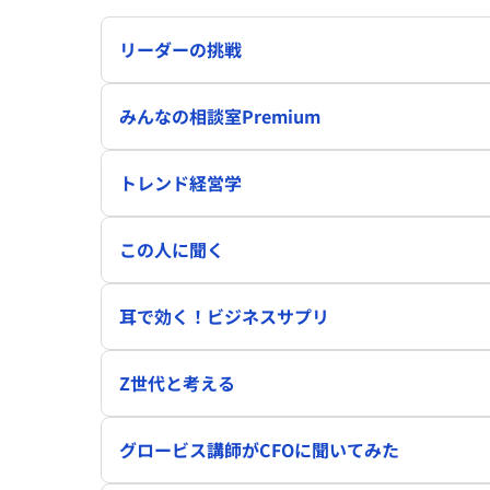
リーダーの挑戦
みんなの相談室Premium
トレンド経営学
この人に聞く
耳で効く！ビジネスサプリ
Z世代と考える
グロービス講師がCFOに聞いてみた