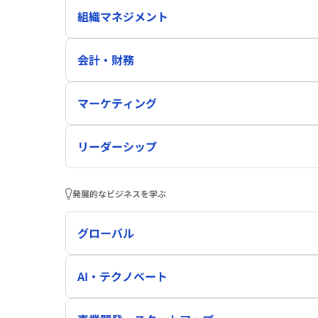
組織マネジメント
会計・財務
マーケティング
リーダーシップ
発展的なビジネスを学ぶ
グローバル
AI・テクノベート