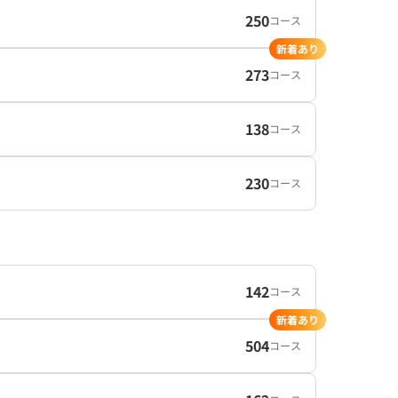
250
コース
新着あり
273
コース
138
コース
230
コース
142
コース
新着あり
504
コース