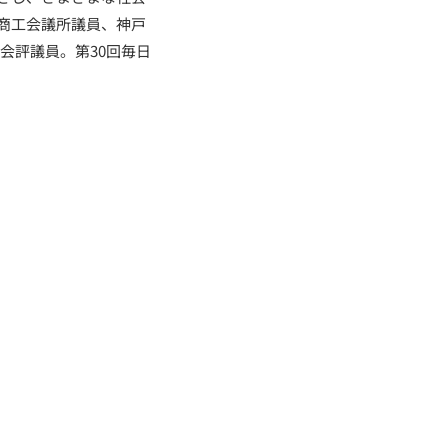
商工会議所議員、神戸
会評議員。第30回毎日