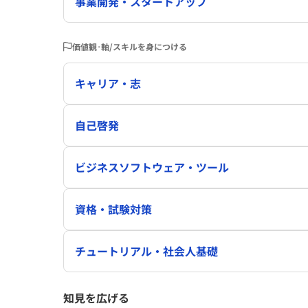
事業開発・スタートアップ
価値観･軸/スキルを身につける
キャリア・志
自己啓発
ビジネスソフトウェア・ツール
資格・試験対策
チュートリアル・社会人基礎
知見を広げる