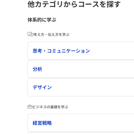
他カテゴリからコースを探す
体系的に学ぶ
考え方・伝え方を学ぶ
思考・コミュニケーション
分析
デザイン
ビジネスの基礎を学ぶ
経営戦略