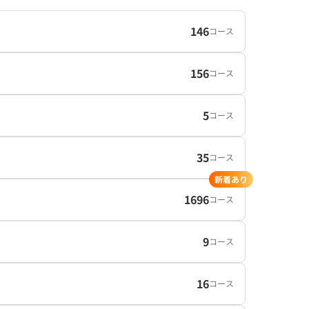
146
コース
156
コース
5
コース
35
コース
新着あり
1696
コース
9
コース
16
コース