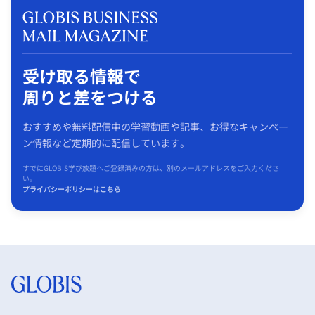
受け取る情報で
周りと差をつける
おすすめや無料配信中の学習動画や記事、お得なキャンペー
ン情報など定期的に配信しています。
すでにGLOBIS学び放題へご登録済みの方は、別のメールアドレスをご入力くださ
い。
プライバシーポリシーはこちら