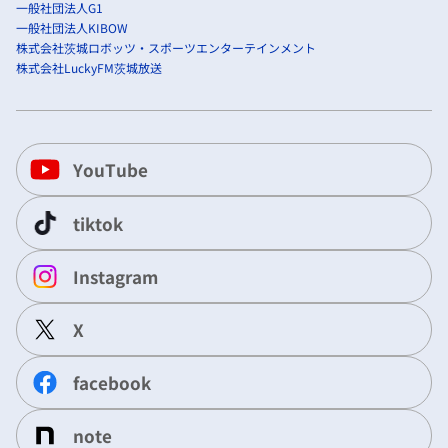
一般社団法人G1
一般社団法人KIBOW
株式会社茨城ロボッツ・スポーツエンターテインメント
株式会社LuckyFM茨城放送
YouTube
tiktok
Instagram
X
facebook
note