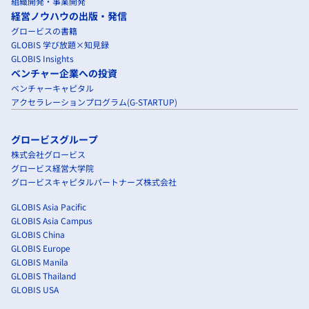
組織開発・事業開発
経営ノウハウの出版・発信
グロービスの書籍
GLOBIS 学び放題×知見録
GLOBIS Insights
ベンチャー企業への投資
ベンチャーキャピタル
アクセラレーションプログラム(G-STARTUP)
グロービスグループ
株式会社グロービス
グロービス経営大学院
グロービスキャピタルパートナーズ株式会社
GLOBIS Asia Pacific
GLOBIS Asia Campus
GLOBIS China
GLOBIS Europe
GLOBIS Manila
GLOBIS Thailand
GLOBIS USA