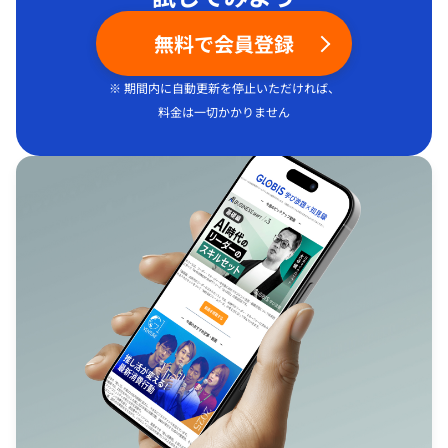
無料で会員登録
※ 期間内に自動更新を停止いただければ、
料金は一切かかりません