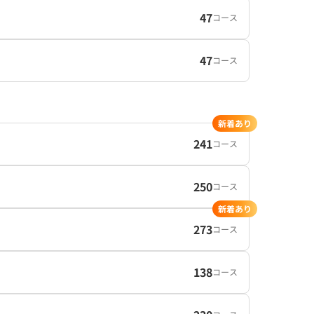
47
コース
47
コース
新着あり
241
コース
250
コース
新着あり
273
コース
138
コース