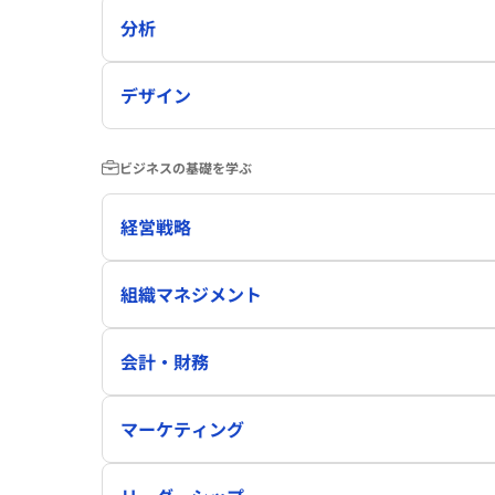
分析
デザイン
ビジネスの基礎を学ぶ
経営戦略
組織マネジメント
会計・財務
マーケティング