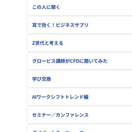
この人に聞く
耳で効く！ビジネスサプリ
Z世代と考える
グロービス講師がCFOに聞いてみた
学び交換
AIワークシフトトレンド編
セミナー／カンファレンス