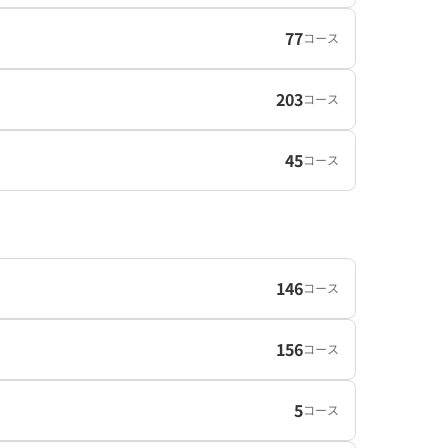
77
コース
203
コース
45
コース
146
コース
156
コース
5
コース