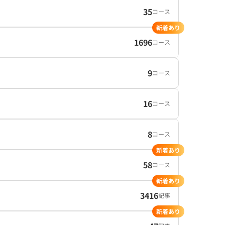
35
コース
新着あり
1696
コース
9
コース
16
コース
8
コース
新着あり
58
コース
新着あり
3416
記事
新着あり