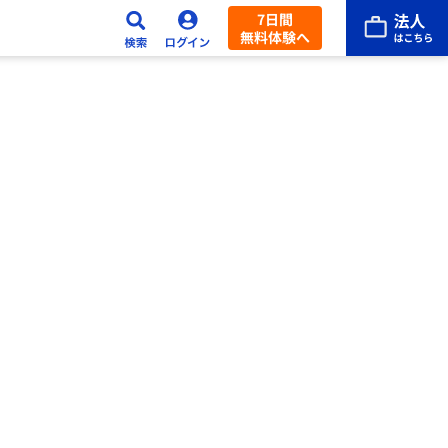
7日間
無料体験へ