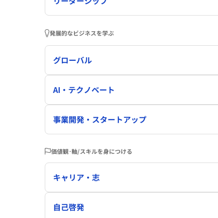
リーダーシップ
発展的なビジネスを学ぶ
グローバル
AI・テクノベート
事業開発・スタートアップ
価値観･軸/スキルを身につける
キャリア・志
自己啓発