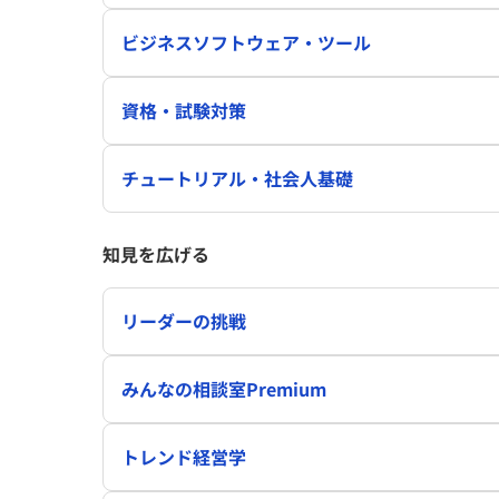
ビジネスソフトウェア・ツール
資格・試験対策
チュートリアル・社会人基礎
知見を広げる
リーダーの挑戦
みんなの相談室Premium
トレンド経営学