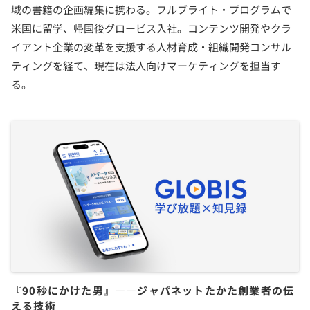
域の書籍の企画編集に携わる。フルブライト・プログラムで
米国に留学、帰国後グロービス入社。コンテンツ開発やクラ
イアント企業の変革を支援する人材育成・組織開発コンサル
ティングを経て、現在は法人向けマーケティングを担当す
る。
『90秒にかけた男』――ジャパネットたかた創業者の伝
える技術