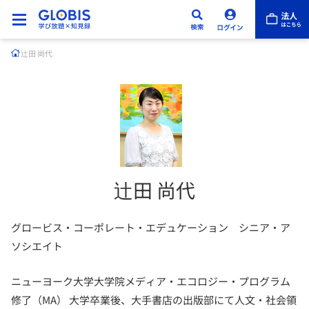
辻田 尚代
辻田 尚代
グロービス・コーポレート・エデュケーション シニア・ア
ソシエイト
ニューヨーク大学大学院メディア・エコロジー・プログラム
修了（MA） 大学卒業後、大手書店の出版部にて人文・社会領