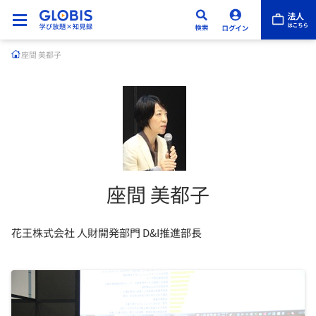
座間 美都子
座間 美都子
花王株式会社 人財開発部門 D&I推進部長