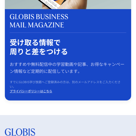
受け取る情報で
周りと差をつける
おすすめや無料配信中の学習動画や記事、お得なキャンペー
ン情報など定期的に配信しています。
すでにGLOBIS学び放題へご登録済みの方は、別のメールアドレスをご入力くださ
い。
プライバシーポリシーはこちら