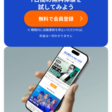
試してみよう
無料で会員登録
※ 期間内に自動更新を停止いただければ、
料金は一切かかりません