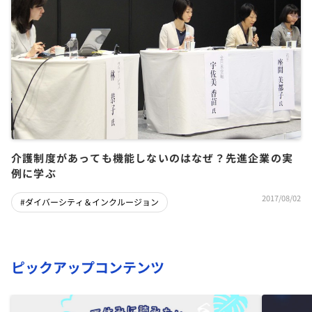
介護制度があっても機能しないのはなぜ？先進企業の実
例に学ぶ
2017/08/02
#ダイバーシティ＆インクルージョン
ピックアップコンテンツ