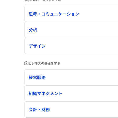
思考・コミュニケーション
分析
デザイン
ビジネスの基礎を学ぶ
経営戦略
組織マネジメント
会計・財務