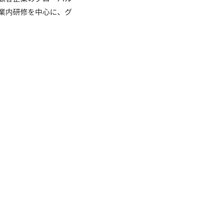
業内研修を中心に、グ