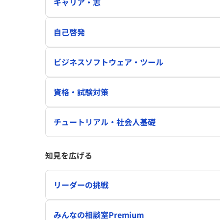
キャリア・志
自己啓発
ビジネスソフトウェア・ツール
資格・試験対策
チュートリアル・社会人基礎
知見を広げる
リーダーの挑戦
みんなの相談室Premium