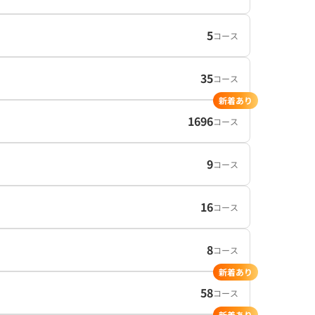
5
コース
35
コース
新着あり
1696
コース
9
コース
16
コース
8
コース
新着あり
58
コース
新着あり