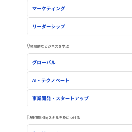
マーケティング
リーダーシップ
発展的なビジネスを学ぶ
グローバル
AI・テクノベート
事業開発・スタートアップ
価値観･軸/スキルを身につける