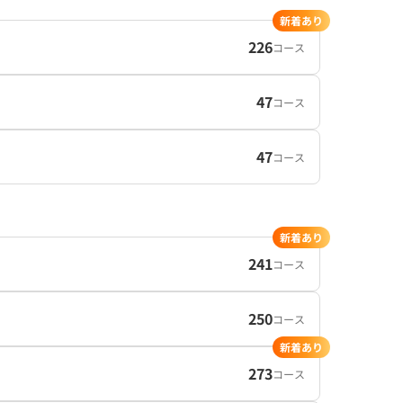
新着あり
226
コース
47
コース
47
コース
新着あり
241
コース
250
コース
新着あり
273
コース