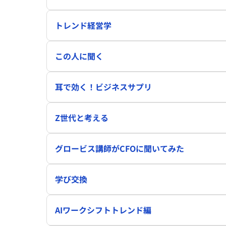
トレンド経営学
この人に聞く
耳で効く！ビジネスサプリ
Z世代と考える
グロービス講師がCFOに聞いてみた
学び交換
AIワークシフトトレンド編