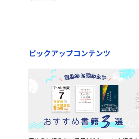
ピックアップコンテンツ