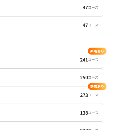
47
コース
47
コース
新着あり
241
コース
250
コース
新着あり
273
コース
138
コース