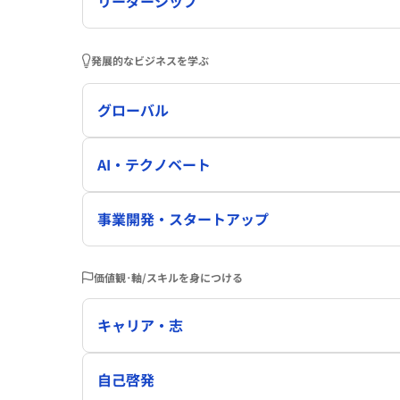
リーダーシップ
発展的なビジネスを学ぶ
グローバル
AI・テクノベート
事業開発・スタートアップ
価値観･軸/スキルを身につける
キャリア・志
自己啓発