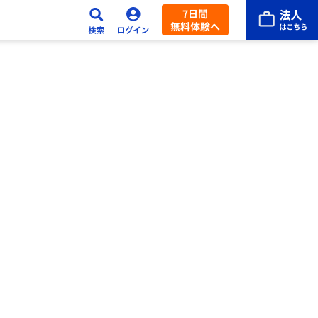
7日間
無料体験へ