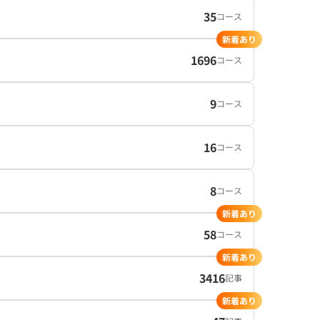
35
コース
新着あり
1696
コース
9
コース
16
コース
8
コース
新着あり
58
コース
新着あり
3416
記事
新着あり