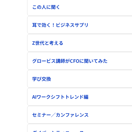
この人に聞く
耳で効く！ビジネスサプリ
Z世代と考える
グロービス講師がCFOに聞いてみた
学び交換
AIワークシフトトレンド編
セミナー／カンファレンス