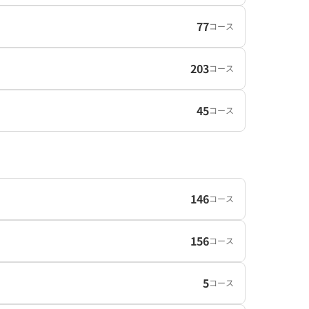
77
コース
203
コース
45
コース
146
コース
156
コース
5
コース