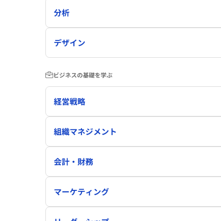
分析
デザイン
ビジネスの基礎を学ぶ
経営戦略
組織マネジメント
会計・財務
マーケティング