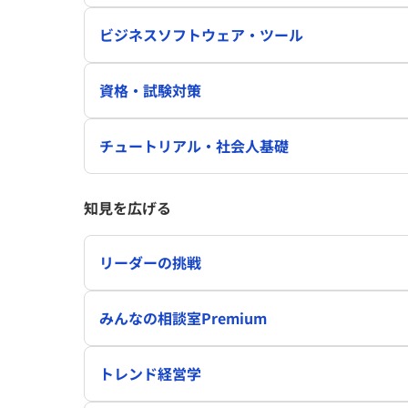
ビジネスソフトウェア・ツール
資格・試験対策
チュートリアル・社会人基礎
知見を広げる
リーダーの挑戦
みんなの相談室Premium
トレンド経営学