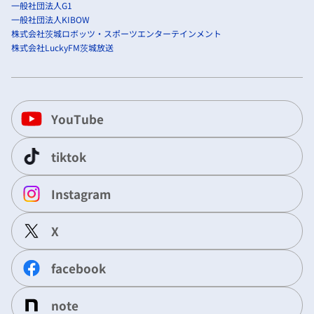
一般社団法人G1
一般社団法人KIBOW
株式会社茨城ロボッツ・スポーツエンターテインメント
株式会社LuckyFM茨城放送
YouTube
tiktok
Instagram
X
facebook
note