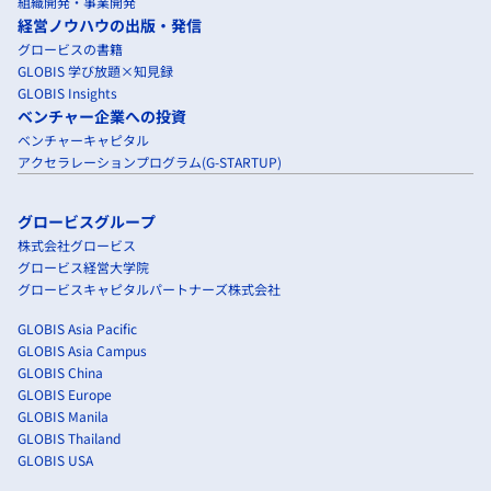
組織開発・事業開発
経営ノウハウの出版・発信
グロービスの書籍
GLOBIS 学び放題×知見録
GLOBIS Insights
ベンチャー企業への投資
ベンチャーキャピタル
アクセラレーションプログラム(G-STARTUP)
グロービスグループ
株式会社グロービス
グロービス経営大学院
グロービスキャピタルパートナーズ株式会社
GLOBIS Asia Pacific
GLOBIS Asia Campus
GLOBIS China
GLOBIS Europe
GLOBIS Manila
GLOBIS Thailand
GLOBIS USA