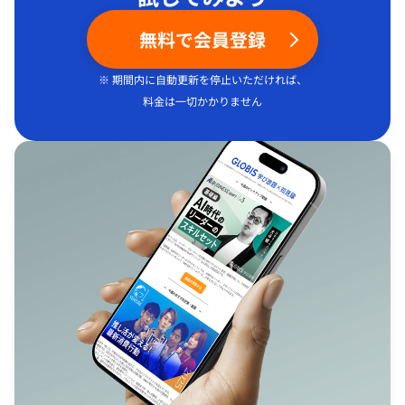
無料で会員登録
※ 期間内に自動更新を停止いただければ、
料金は一切かかりません