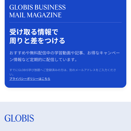
受け取る情報で
周りと差をつける
おすすめや無料配信中の学習動画や記事、お得なキャンペー
ン情報など定期的に配信しています。
すでにGLOBIS学び放題へご登録済みの方は、別のメールアドレスをご入力くださ
い。
プライバシーポリシーはこちら