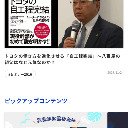
トヨタの働き方を進化させる「自工程完結」～八百屋の
親父はなぜ元気なのか？
2016/11/24
#セミナー2016
ピックアップコンテンツ