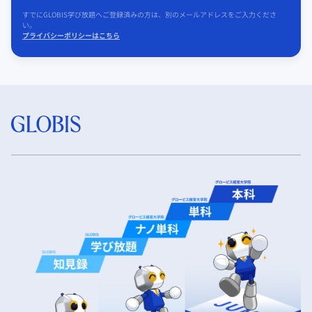
すでにGLOBIS学び放題へご登録済みの方は、別のメールアドレスをご入力くださ
い。
プライバシーポリシーはこちら