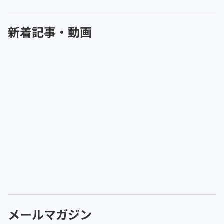
新着記事・動画
メールマガジン