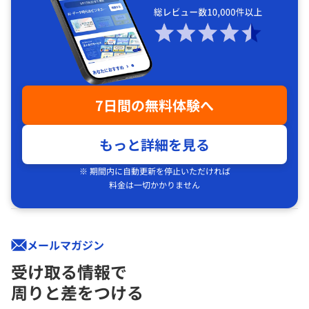
7日間の無料体験へ
もっと詳細を見る
※ 期間内に自動更新を停止いただければ
料金は一切かかりません
メールマガジン
受け取る情報で
周りと差をつける