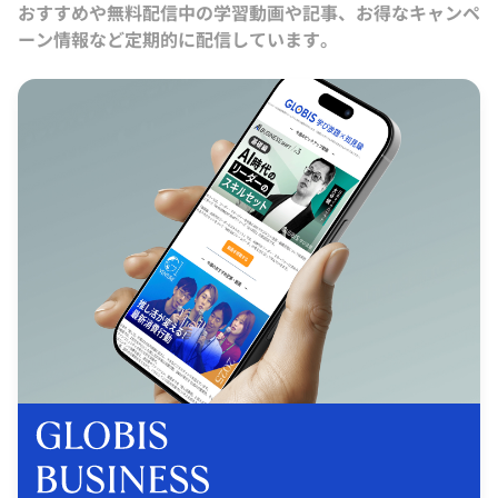
おすすめや無料配信中の学習動画や記事、お得なキャンペ
ーン情報など定期的に配信しています。