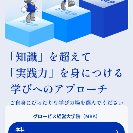
グロービス経営大学院（MBA）
本科