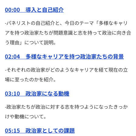
00:00 導入と自己紹介
-パネリストの自己紹介と、今日のテーマ「多様なキャリ
アを持つ政治家たちが問題意識と志を持って政治に向き合
う理由」について説明。
02:04 多様なキャリアを持つ政治家たちの背景
-それぞれの政治家がどのようなキャリアを経て現在の立
場に至ったのかを紹介。
03:10 政治家になる動機
-政治家たちが政治に対する志を持つようになったきっか
けや動機について。
05:15 政治家としての課題