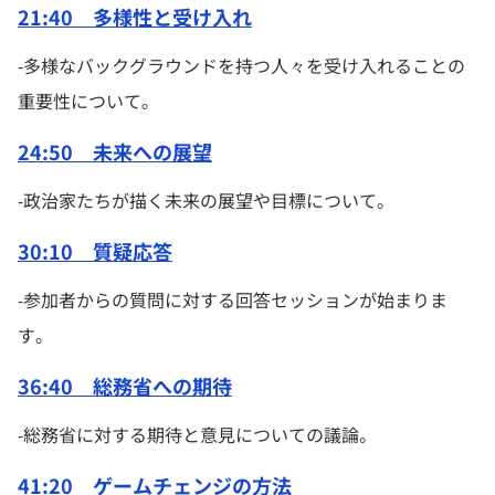
21:40 多様性と受け入れ
-多様なバックグラウンドを持つ人々を受け入れることの
重要性について。
24:50 未来への展望
-政治家たちが描く未来の展望や目標について。
30:10 質疑応答
-参加者からの質問に対する回答セッションが始まりま
す。
36:40 総務省への期待
-総務省に対する期待と意見についての議論。
41:20 ゲームチェンジの方法