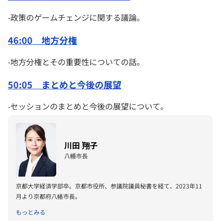
-政策のゲームチェンジに関する議論。
46:00 地方分権
-地方分権とその重要性についての話。
50:05 まとめと今後の展望
-セッションのまとめと今後の展望について。
川田 翔子
八幡市長
京都大学経済学部卒。京都市役所、参議院議員秘書を経て、2023年11
月より京都府八幡市長。
もっとみる