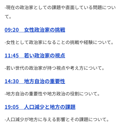
-現在の政治家としての課題や直面している問題につい
て。
09:20 女性政治家の挑戦
-女性として政治家になることの挑戦や経験について。
11:45 若い政治家の視点
-若い世代の政治家が持つ視点や考え方について。
14:30 地方自治の重要性
-地方自治の重要性や地方政治の役割について。
19:05 人口減少と地方の課題
-人口減少が地方に与える影響とその課題について。