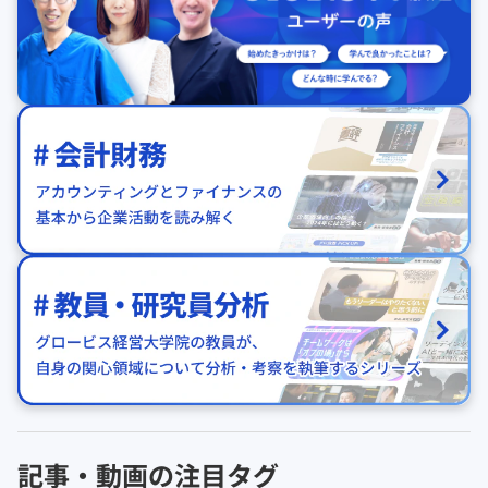
記事・動画の注目タグ