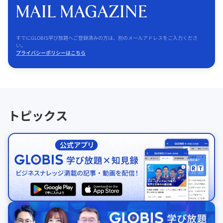
すでにGLOBIS学び放題へご登録済みの方は、別のメールアドレスをご入力くださ
い。
プライバシーポリシーはこちら
トピックス