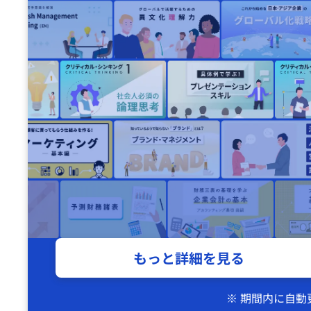
もっと詳細を見る
※ 期間内に自