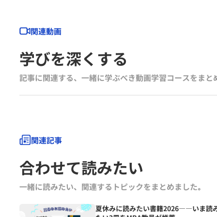
関連動画
学びを深くする
記事に関連する、一緒に学ぶべき動画学習コースをまと
関連記事
合わせて読みたい
一緒に読みたい、関連するトピックをまとめました｡
夏休みに読みたい書籍2026――いま読