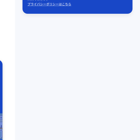
プライバシーポリシーはこちら