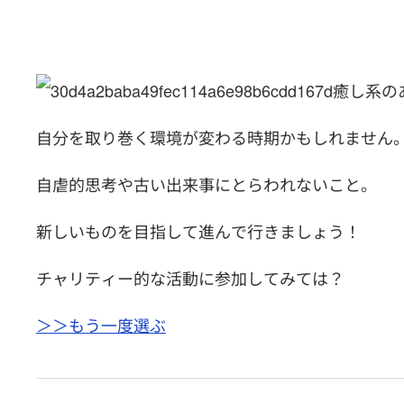
癒し系の
自分を取り巻く環境が変わる時期かもしれません
自虐的思考や古い出来事にとらわれないこと。
新しいものを目指して進んで行きましょう！
チャリティー的な活動に参加してみては？
＞＞もう一度選ぶ