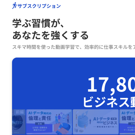
サブスクリプション
学ぶ習慣が､
あなたを強くする
スキマ時間を使った動画学習で、効率的に仕事スキルを
17,8
ビジネス