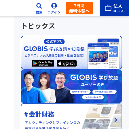
7日間
無料体験へ
トピックス