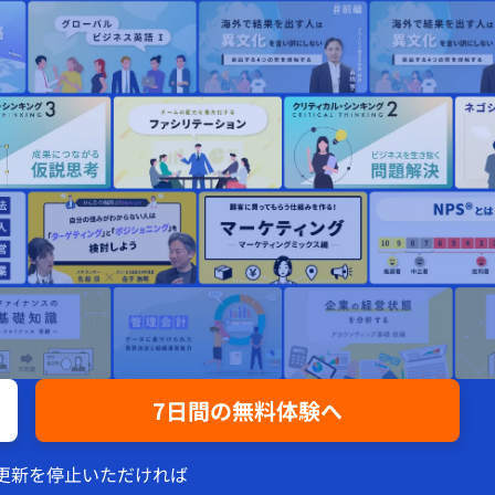
7日間の無料体験へ
動更新を停止いただければ