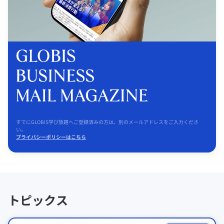
すでにGLOBIS学び放題へご登録済みの方は、別のメールアドレスをご入力くださ
い。
プライバシーポリシーはこちら
トピックス