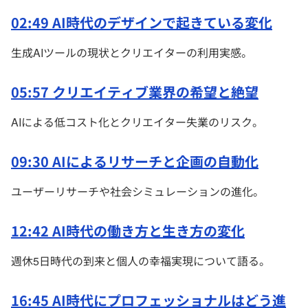
02:49 AI時代のデザインで起きている変化
生成AIツールの現状とクリエイターの利用実感。
05:57 クリエイティブ業界の希望と絶望
AIによる低コスト化とクリエイター失業のリスク。
09:30 AIによるリサーチと企画の自動化
ユーザーリサーチや社会シミュレーションの進化。
12:42 AI時代の働き方と生き方の変化
週休5日時代の到来と個人の幸福実現について語る。
16:45 AI時代にプロフェッショナルはどう進