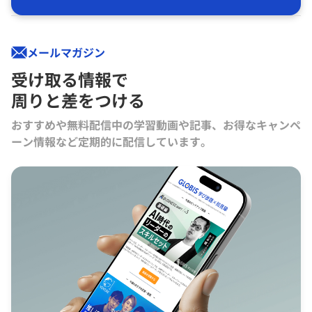
メールマガジン
受け取る情報で
周りと差をつける
おすすめや無料配信中の学習動画や記事、お得なキャンペ
ーン情報など定期的に配信しています。