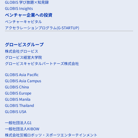
GLOBIS 学び放題×知見録
GLOBIS Insights
ベンチャー企業への投資
ベンチャーキャピタル
アクセラレーションプログラム(G-STARTUP)
グロービスグループ
株式会社グロービス
グロービス経営大学院
グロービスキャピタルパートナーズ株式会社
GLOBIS Asia Pacific
GLOBIS Asia Campus
GLOBIS China
GLOBIS Europe
GLOBIS Manila
GLOBIS Thailand
GLOBIS USA
一般社団法人G1
一般社団法人KIBOW
株式会社茨城ロボッツ・スポーツエンターテインメント