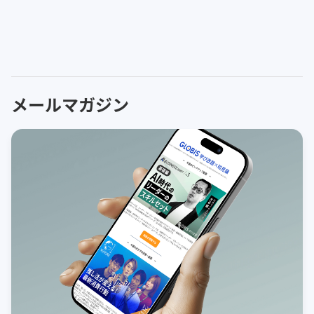
メールマガジン