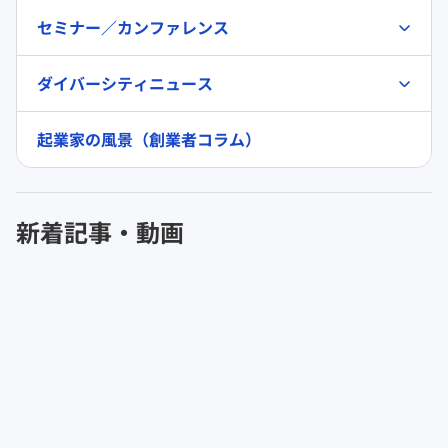
セミナー／カンファレンス
ダイバーシティニュース
起業家の風景（創業者コラム）
新着記事・動画