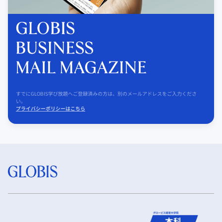
すでにGLOBIS学び放題へご登録済みの方は、別のメールアドレスをご入力くださ
い。
プライバシーポリシーはこちら