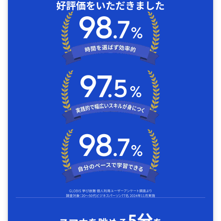
好評価をいただきました
5分