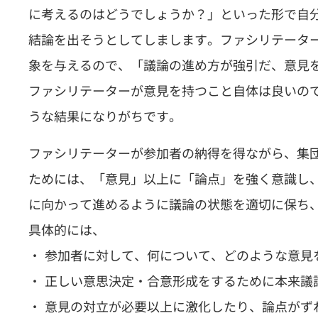
に考えるのはどうでしょうか？」といった形で自
結論を出そうとしてしまします。ファシリテータ
象を与えるので、「議論の進め方が強引だ、意見
ファシリテーターが意見を持つこと自体は良いの
うな結果になりがちです。
ファシリテーターが参加者の納得を得ながら、集
ためには、「意見」以上に「論点」を強く意識し
に向かって進めるように議論の状態を適切に保ち
具体的には、
・ 参加者に対して、何について、どのような意見
・ 正しい意思決定・合意形成をするために本来議
・ 意見の対立が必要以上に激化したり、論点がず