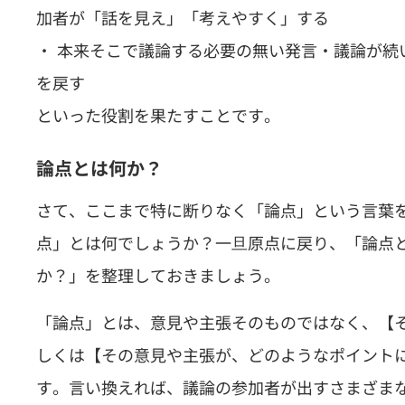
加者が「話を見え」「考えやすく」する
・ 本来そこで議論する必要の無い発言・議論が続
を戻す
といった役割を果たすことです。
論点とは何か？
さて、ここまで特に断りなく「論点」という言葉
点」とは何でしょうか？一旦原点に戻り、「論点
か？」を整理しておきましょう。
「論点」とは、意見や主張そのものではなく、【
しくは【その意見や主張が、どのようなポイント
す。言い換えれば、議論の参加者が出すさまざま