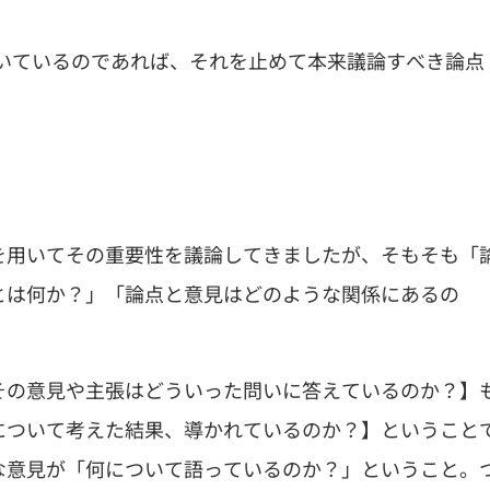
いているのであれば、それを止めて本来議論すべき論点
を用いてその重要性を議論してきましたが、そもそも「
とは何か？」「論点と意見はどのような関係にあるの
その意見や主張はどういった問いに答えているのか？】
について考えた結果、導かれているのか？】ということ
な意見が「何について語っているのか？」ということ。