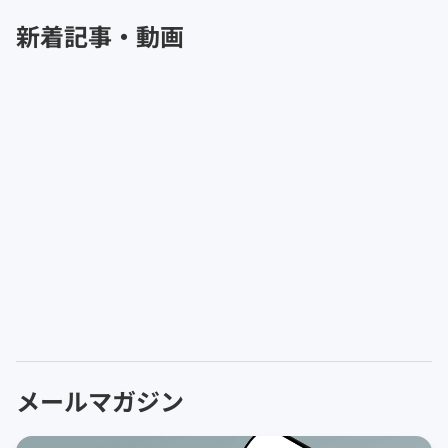
新着記事・動画
メールマガジン