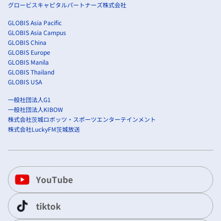
グロービスキャピタルパートナーズ株式会社
GLOBIS Asia Pacific
GLOBIS Asia Campus
GLOBIS China
GLOBIS Europe
GLOBIS Manila
GLOBIS Thailand
GLOBIS USA
一般社団法人G1
一般社団法人KIBOW
株式会社茨城ロボッツ・スポーツエンターテインメント
株式会社LuckyFM茨城放送
YouTube
tiktok