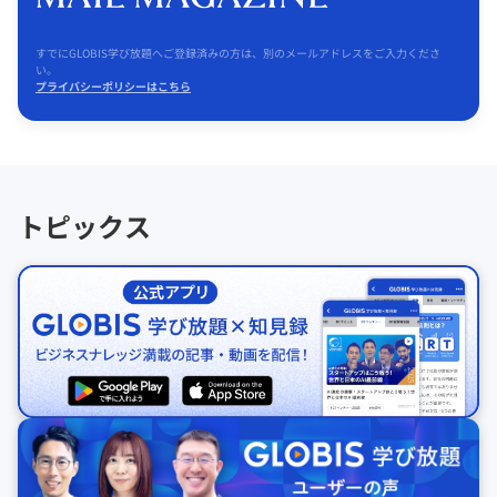
すでにGLOBIS学び放題へご登録済みの方は、別のメールアドレスをご入力くださ
い。
プライバシーポリシーはこちら
トピックス