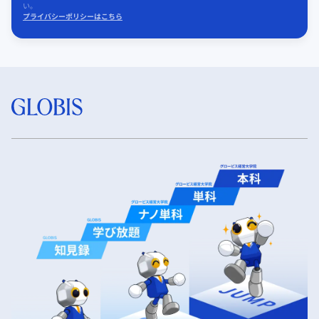
い。
プライバシーポリシーはこちら