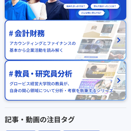
記事・動画の注目タグ