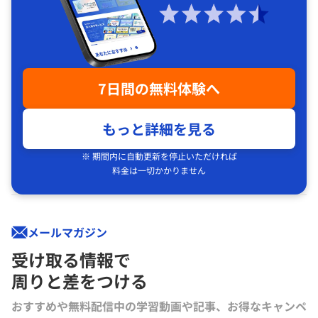
7日間の無料体験へ
もっと詳細を見る
※ 期間内に自動更新を停止いただければ
料金は一切かかりません
メールマガジン
受け取る情報で
周りと差をつける
おすすめや無料配信中の学習動画や記事、お得なキャンペ