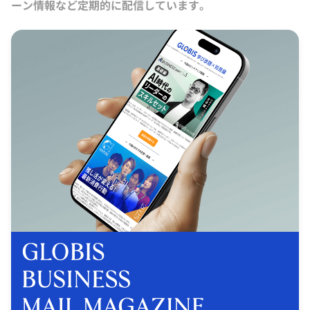
ーン情報など定期的に配信しています。