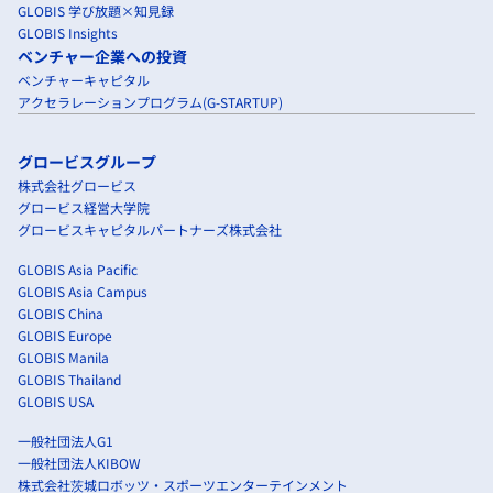
GLOBIS 学び放題×知見録
GLOBIS Insights
ベンチャー企業への投資
ベンチャーキャピタル
アクセラレーションプログラム(G-STARTUP)
グロービスグループ
株式会社グロービス
グロービス経営大学院
グロービスキャピタルパートナーズ株式会社
GLOBIS Asia Pacific
GLOBIS Asia Campus
GLOBIS China
GLOBIS Europe
GLOBIS Manila
GLOBIS Thailand
GLOBIS USA
一般社団法人G1
一般社団法人KIBOW
株式会社茨城ロボッツ・スポーツエンターテインメント