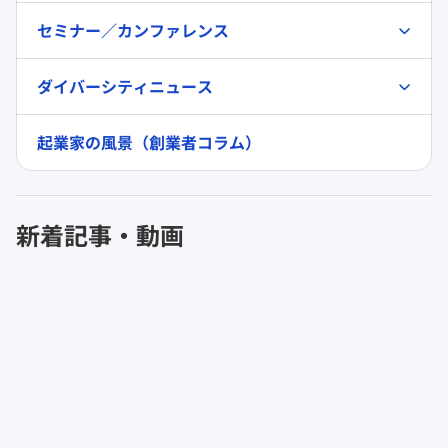
セミナー／カンファレンス
ダイバーシティニュース
起業家の風景（創業者コラム）
新着記事・動画