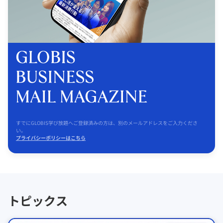
すでにGLOBIS学び放題へご登録済みの方は、別のメールアドレスをご入力くださ
い。
プライバシーポリシーはこちら
トピックス