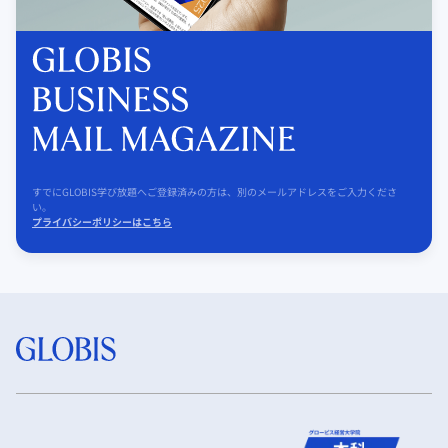
すでにGLOBIS学び放題へご登録済みの方は、別のメールアドレスをご入力くださ
い。
プライバシーポリシーはこちら