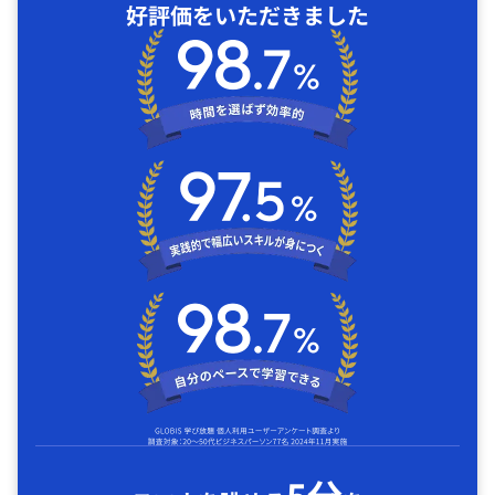
好評価をいただきました