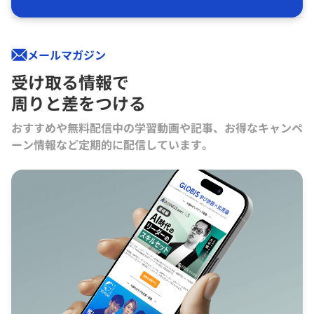
メールマガジン
受け取る情報で
周りと差をつける
おすすめや無料配信中の学習動画や記事、お得なキャンペ
ーン情報など定期的に配信しています。