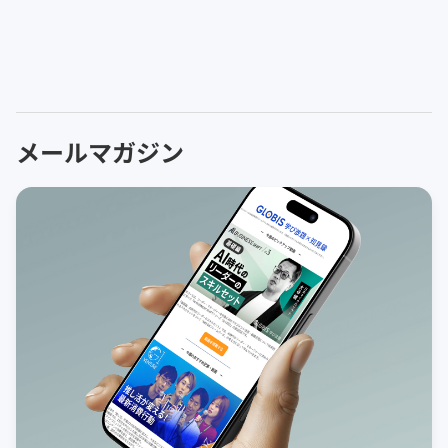
メールマガジン