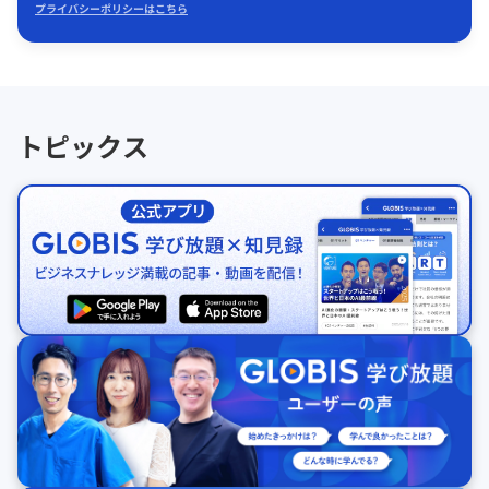
プライバシーポリシーはこちら
トピックス