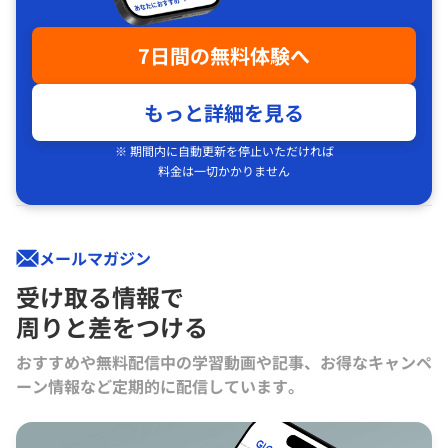
7日間の無料体験へ
もっと詳細を見る
※ 期間内に自動更新を停止いただければ
料金は一切かかりません
メールマガジン
受け取る情報で
周りと差をつける
おすすめや無料配信中の学習動画や記事、お得なキャンペ
ーン情報など定期的に配信しています。