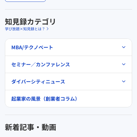
知見録カテゴリ
学び放題×知見録とは？
MBA/テクノベート
セミナー／カンファレンス
ダイバーシティニュース
起業家の風景（創業者コラム）
新着記事・動画