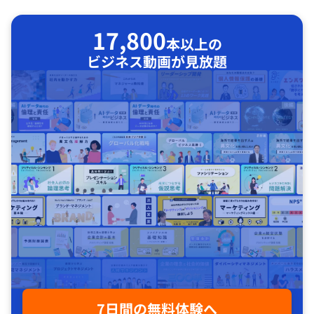
17,800
本以上の
ビジネス動画が見放題
7日間の無料体験へ