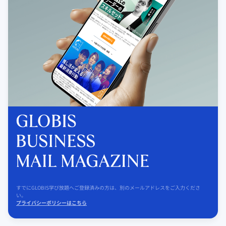
すでにGLOBIS学び放題へご登録済みの方は、別のメールアドレスをご入力くださ
い。
プライバシーポリシーはこちら