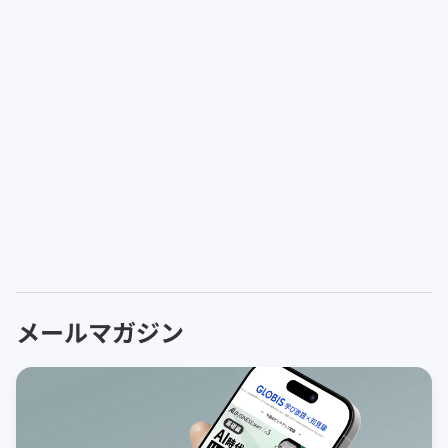
メールマガジン