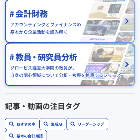
記事・動画の注目タグ
おすすめ本
生成AI
リーダーシップ
基本の会計用語