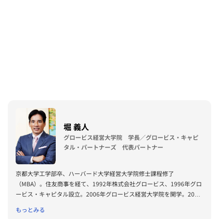
堀 義人
グロービス経営大学院 学長／グロービス・キャピ
タル・パートナーズ 代表パートナー
京都大学工学部卒、ハーバード大学経営大学院修士課程修了
（MBA）。住友商事を経て、1992年株式会社グロービス、1996年グロ
ービス・キャピタル設立。2006年グロービス経営大学院を開学。2008
年に「G1サミット」を創設。2011年には復興支援プロジェクトKIBOW
もっとみる
を立ち上げる。2016年に茨城ロボッツ、2019年に茨城放送オーナー就