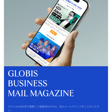
すでにGLOBIS学び放題へご登録済みの方は、別のメールアドレスをご入力くださ
い。