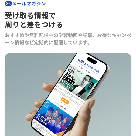
メールマガジン
受け取る情報で
周りと差をつける
おすすめや無料配信中の学習動画や記事、お得なキャンペ
ーン情報など定期的に配信しています。