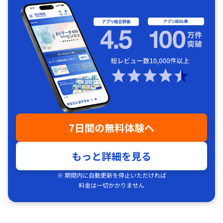
7日間の無料体験へ
もっと詳細を見る
※ 期間内に自動更新を停止いただければ
料金は一切かかりません