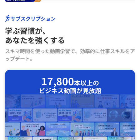
サブスクリプション
学ぶ習慣が､
あなたを強くする
スキマ時間を使った動画学習で、効率的に仕事スキルをア
ップデート。
17,800
本以上の
ビジネス動画が見放題