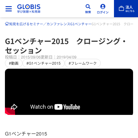
知見を広げる
セミナー／カンファレンス
G1ベンチャー
G1ベンチャー2015 クロー
G1ベンチャー2015 クロージング・
セッション
投稿日：2015/09/06
更新日：2019/04/09
#動画
#G1ベンチャー2015
#フレームワーク
G1ベンチャー2015