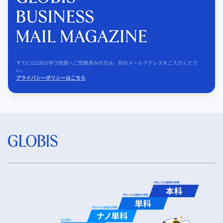
すでにGLOBIS学び放題へご登録済みの方は、別のメールアドレスをご入力くださ
い。
プライバシーポリシーはこちら