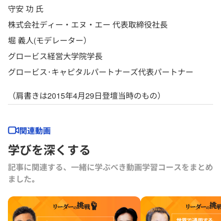
守安 功 氏
株式会社ディー・エヌ・エー 代表取締役社長
堀 義人(モデレーター）
グロービス経営大学院学長
グロービス･キャピタルパートナーズ代表パートナー
（肩書きは2015年4月29日登壇当時のもの）
関連動画
学びを深くする
記事に関連する、一緒に学ぶべき動画学習コースをまとめ
ました｡