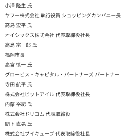
小澤 隆生 氏
ヤフー株式会社 執行役員 ショッピングカンパニー長
高島 宏平 氏
オイシックス株式会社 代表取締役社長
高島 宗一郎 氏
福岡市長
高宮 慎一 氏
グロービス・キャピタル・パートナーズ パートナー
寺田 航平 氏
株式会社ビットアイル 代表取締役社長
内藤 裕紀 氏
株式会社ドリコム 代表取締役
間下 直晃 氏
株式会社ブイキューブ 代表取締役社長