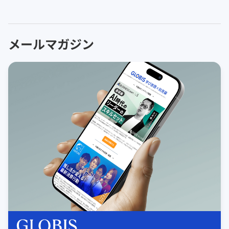
メールマガジン