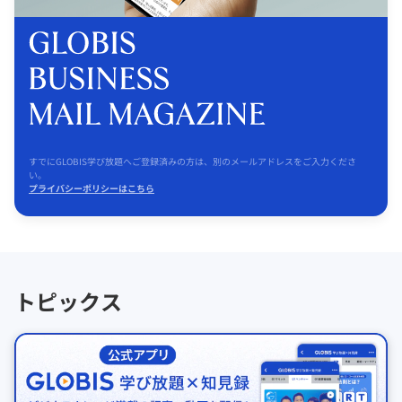
すでにGLOBIS学び放題へご登録済みの方は、別のメールアドレスをご入力くださ
い。
プライバシーポリシーはこちら
トピックス