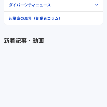
ダイバーシティニュース
起業家の風景（創業者コラム）
新着記事・動画