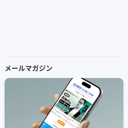
メールマガジン