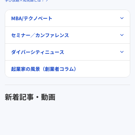
MBA/テクノベート
セミナー／カンファレンス
ダイバーシティニュース
起業家の風景（創業者コラム）
新着記事・動画