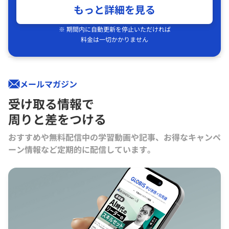
もっと詳細を見る
※ 期間内に自動更新を停止いただければ
料金は一切かかりません
メールマガジン
受け取る情報で
周りと差をつける
おすすめや無料配信中の学習動画や記事、お得なキャンペ
ーン情報など定期的に配信しています。