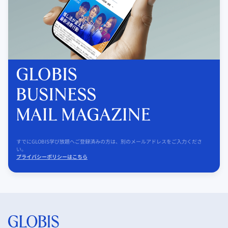
すでにGLOBIS学び放題へご登録済みの方は、別のメールアドレスをご入力くださ
い。
プライバシーポリシーはこちら