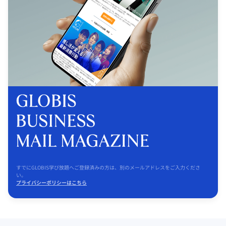
すでにGLOBIS学び放題へご登録済みの方は、別のメールアドレスをご入力くださ
い。
プライバシーポリシーはこちら