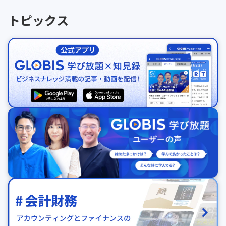
トピックス