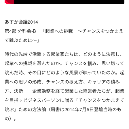
あすか会議2014
第4部 分科会-B 「起業への挑戦 ～チャンスをつかまえ
て跳ぶために～」
時代の先端で活躍する起業家たちは、どのように決意し、
起業への挑戦を選んだのか。チャンスを掴み、思い切って
跳んだ時、その目にどのような風景が映っていたのか。起
業への思いの形成、チャンスの捉え方、キャリアの積み
方、決断－－企業勤務を経て起業した経営者たちが、起業
を目指すビジネスパーソンに贈る「チャンスをつかまえて
跳ぶ」ための方法論（肩書は2014年7月5日登壇当時のも
の）。