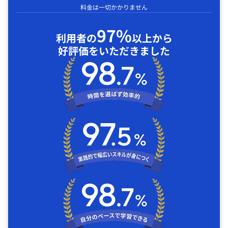
料金は一切かかりません
97%
利用者の
以上から
好評価をいただきました