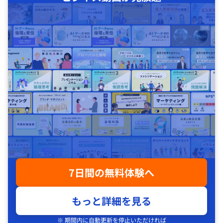
7日間の無料体験へ
もっと詳細を見る
※ 期間内に自動更新を停止いただければ