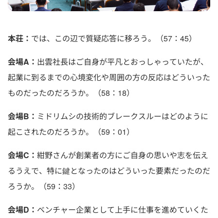
本荘：
では、この辺で質疑応答に移ろう。（57：45）
会場A：
出雲社長はご自身が平凡とおっしゃっていたが、
起業に到るまでの心境変化や周囲の方の反応はどういった
ものだったのだろうか。（58：18）
会場B：
ミドリムシの技術的ブレークスルーはどのように
起こされたのだろうか。（59：01）
会場C：
紺野さんが創業者の方にご自身の思いや志を伝え
るうえで、特に鍵となったのはどういった要素だったのだ
ろうか。（59：33）
会場D：
ベンチャー企業として上手に仕事を進めていくた