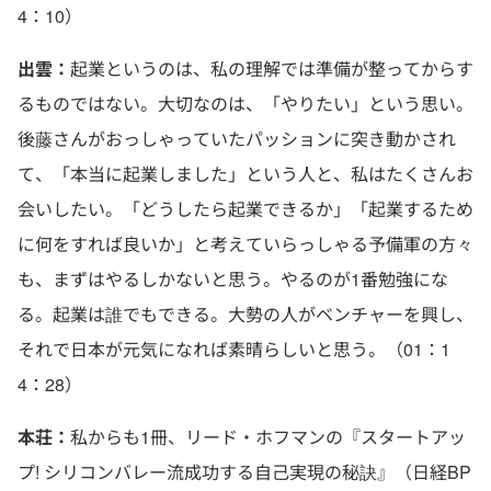
4：10）
出雲：
起業というのは、私の理解では準備が整ってからす
るものではない。大切なのは、「やりたい」という思い。
後藤さんがおっしゃっていたパッションに突き動かされ
て、「本当に起業しました」という人と、私はたくさんお
会いしたい。「どうしたら起業できるか」「起業するため
に何をすれば良いか」と考えていらっしゃる予備軍の方々
も、まずはやるしかないと思う。やるのが1番勉強にな
る。起業は誰でもできる。大勢の人がベンチャーを興し、
それで日本が元気になれば素晴らしいと思う。（01：1
4：28）
本荘：
私からも1冊、リード・ホフマンの『スタートアッ
プ! シリコンバレー流成功する自己実現の秘訣』（日経BP