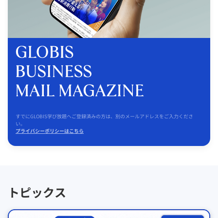
すでにGLOBIS学び放題へご登録済みの方は、別のメールアドレスをご入力くださ
い。
プライバシーポリシーはこちら
トピックス