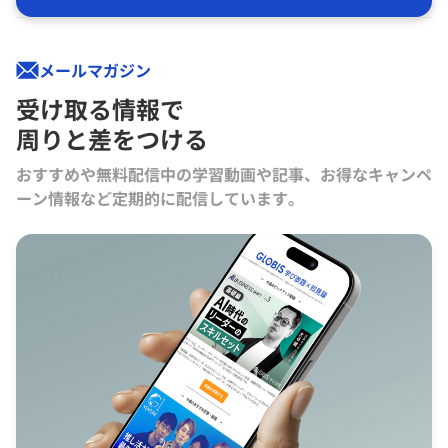
メールマガジン
受け取る情報で
周りと差をつける
おすすめや無料配信中の学習動画や記事、お得なキャンペ
ーン情報など定期的に配信しています。