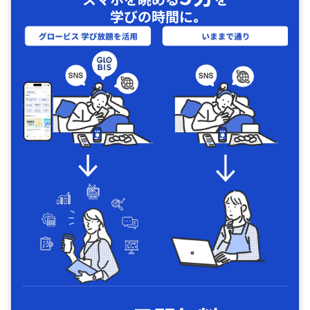
学びの時間に｡