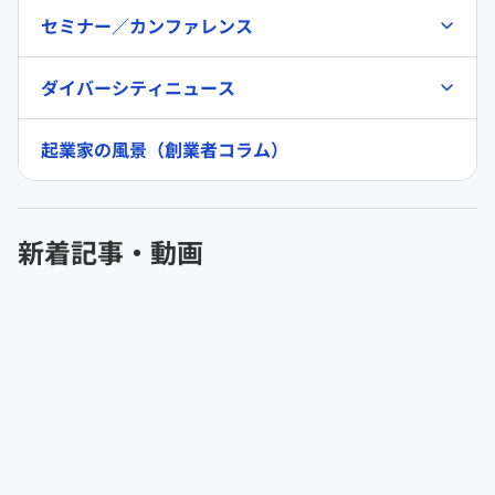
セミナー／カンファレンス
ダイバーシティニュース
起業家の風景（創業者コラム）
新着記事・動画