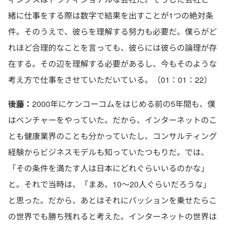
緒に仕事をする際は数字で結果を出すことが1つの絶対条
件。そのうえで、彼らを理解する努力も必要だ。僕らがど
れほど合理的なことを言っても、彼らには彼らの論理が存
在する。その辺を理解する必要があるし、今もそのような
考え方で仕事をさせていただいている。（01：01：22）
後藤：
2000年にケンコーコムをはじめる前の5年間も、僕
はベンチャーをやっていた。だから、インターネットのこ
とも健康業界のことも分かっていたし、コンサルティング
経験からビジネスモデルも知っていたつもりだ。では、
「その条件を満たす人は日本にどれぐらいいるのかな」
と。それで当時は、「まあ、10〜20人ぐらいだろうな」
と思った。だから、あとはそれにパッションを乗せたらこ
の世界でも勝ち残れると考えた。インターネットの世界は