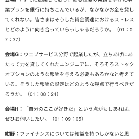
業プランを銀行に持ちこんでいるが、なかなかお金を貸し
てくれない。皆さまはそうした資金調達におけるストレス
とどのように向き合っていらっしゃるだろうか。（01：0
7：37）
会場G：
ウェブサービス分野で起業したが、立ちあげにあ
たって力を貸してくれたエンジニアに、そろそろストック
オプションのような報酬を与える必要もあるかなと考えて
いる。そうした報酬の設定はどのような観点で行うべきだ
ろうか。（01：08：24）
会場H：
「自分のここが好きだ」という点がもしあれば、
ぜひお伺いしたい。（01：09：05）
紺野：
ファイナンスについては知識を持つしかないと思