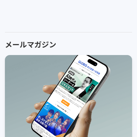
メールマガジン