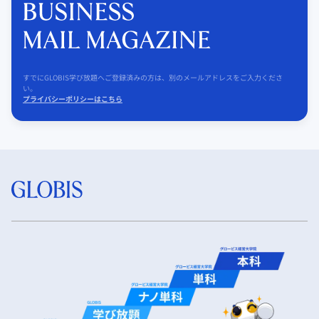
すでにGLOBIS学び放題へご登録済みの方は、別のメールアドレスをご入力くださ
い。
プライバシーポリシーはこちら