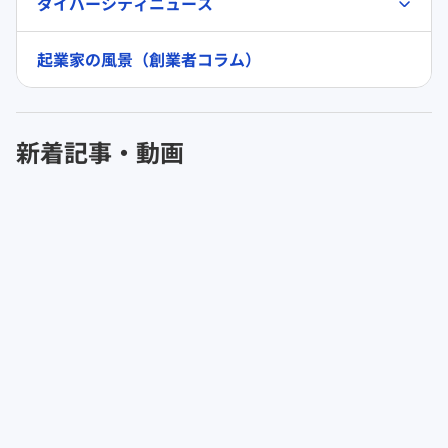
ダイバーシティニュース
起業家の風景（創業者コラム）
新着記事・動画