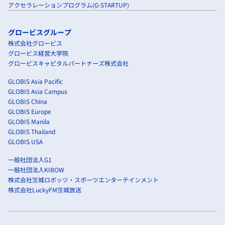
アクセラレーションプログラム(G-STARTUP)
グロービスグループ
株式会社グロービス
グロービス経営大学院
グロービスキャピタルパートナーズ株式会社
GLOBIS Asia Pacific
GLOBIS Asia Campus
GLOBIS China
GLOBIS Europe
GLOBIS Manila
GLOBIS Thailand
GLOBIS USA
一般社団法人G1
一般社団法人KIBOW
株式会社茨城ロボッツ・スポーツエンターテインメント
株式会社LuckyFM茨城放送