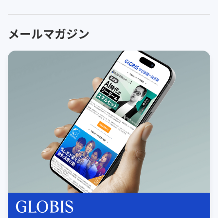
メールマガジン