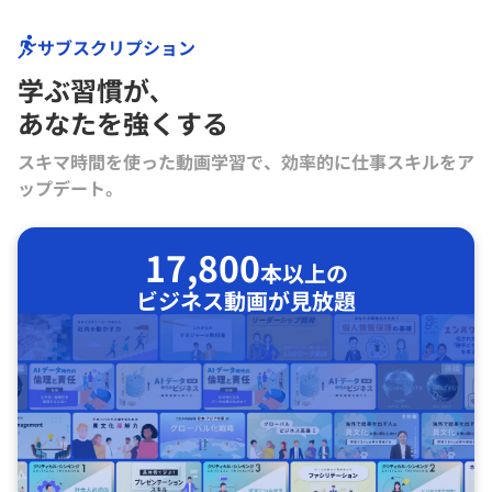
サブスクリプション
学ぶ習慣が､
あなたを強くする
スキマ時間を使った動画学習で、効率的に仕事スキルをア
ップデート。
17,800
本以上の
ビジネス動画が見放題