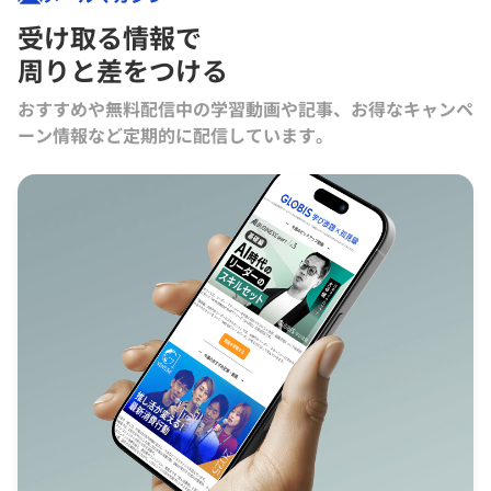
受け取る情報で
周りと差をつける
おすすめや無料配信中の学習動画や記事、お得なキャンペ
ーン情報など定期的に配信しています。