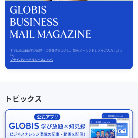
すでにGLOBIS学び放題へご登録済みの方は、別のメールアドレスをご入力くださ
い。
プライバシーポリシーはこちら
トピックス