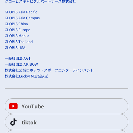
グロービスキャピタルパートナーズ株式会社
GLOBIS Asia Pacific
GLOBIS Asia Campus
GLOBIS China
GLOBIS Europe
GLOBIS Manila
GLOBIS Thailand
GLOBIS USA
一般社団法人G1
一般社団法人KIBOW
株式会社茨城ロボッツ・スポーツエンターテインメント
株式会社LuckyFM茨城放送
YouTube
tiktok