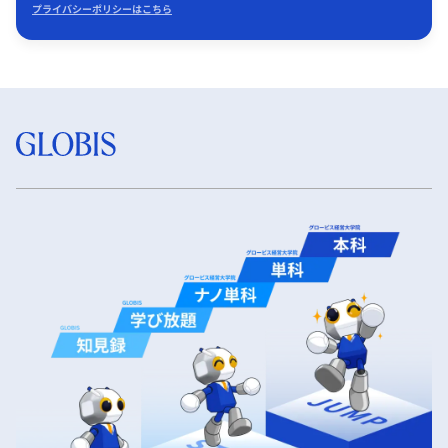
プライバシーポリシーはこちら