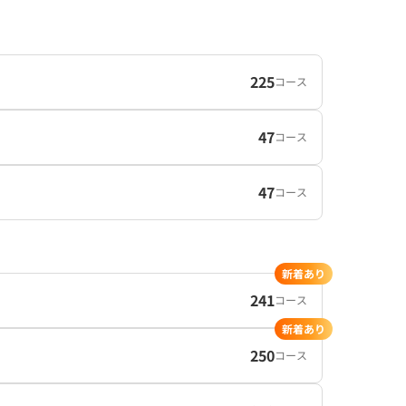
225
コース
47
コース
47
コース
新着あり
241
コース
新着あり
250
コース