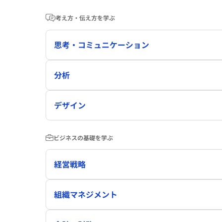
考え方・伝え方を学ぶ
思考・コミュニケーション
分析
デザイン
ビジネスの基礎を学ぶ
経営戦略
組織マネジメント