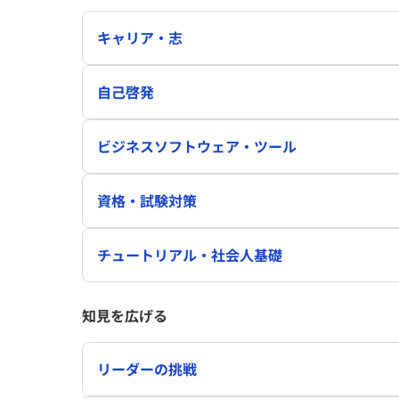
キャリア・志
自己啓発
ビジネスソフトウェア・ツール
資格・試験対策
チュートリアル・社会人基礎
知見を広げる
リーダーの挑戦