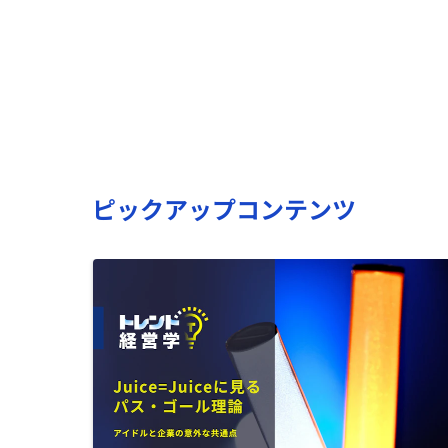
ピックアップコンテンツ