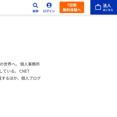
7日間
無料体験へ
の世界へ。 個人事務所
いる。 CNET
/）を連載するほか、個人ブログ