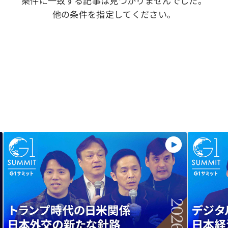
条件に一致する記事は見つかりませんでした。
他の条件を指定してください。