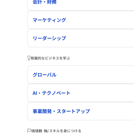
会計・財務
マーケティング
リーダーシップ
発展的なビジネスを学ぶ
グローバル
AI・テクノベート
事業開発・スタートアップ
価値観･軸/スキルを身につける