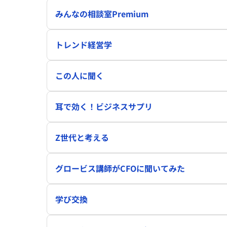
みんなの相談室Premium
トレンド経営学
この人に聞く
耳で効く！ビジネスサプリ
Z世代と考える
グロービス講師がCFOに聞いてみた
学び交換