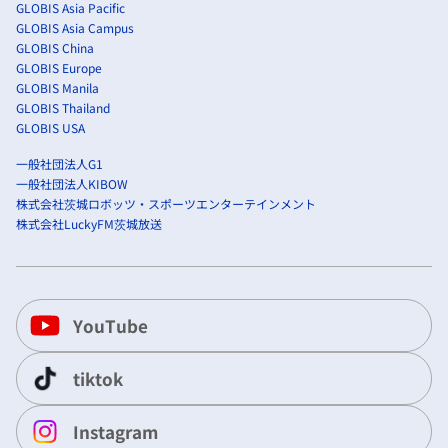
GLOBIS Asia Pacific
GLOBIS Asia Campus
GLOBIS China
GLOBIS Europe
GLOBIS Manila
GLOBIS Thailand
GLOBIS USA
一般社団法人G1
一般社団法人KIBOW
株式会社茨城ロボッツ・スポーツエンターテインメント
株式会社LuckyFM茨城放送
YouTube
tiktok
Instagram