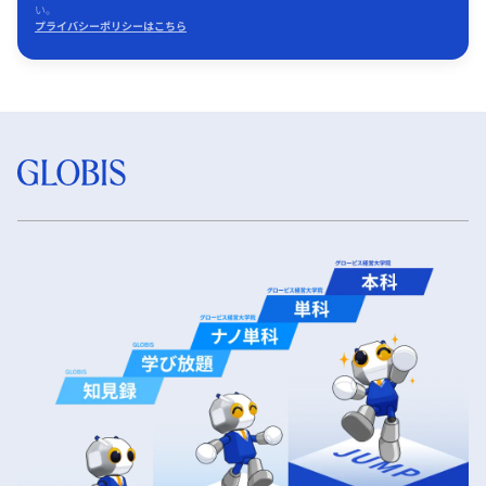
い。
プライバシーポリシーはこちら