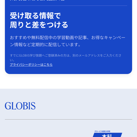
受け取る情報で
周りと差をつける
おすすめや無料配信中の学習動画や記事、お得なキャンペー
ン情報など定期的に配信しています。
すでにGLOBIS学び放題へご登録済みの方は、別のメールアドレスをご入力くださ
い。
プライバシーポリシーはこちら