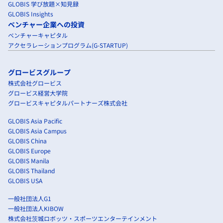
GLOBIS 学び放題×知見録
GLOBIS Insights
ベンチャー企業への投資
ベンチャーキャピタル
アクセラレーションプログラム(G-STARTUP)
グロービスグループ
株式会社グロービス
グロービス経営大学院
グロービスキャピタルパートナーズ株式会社
GLOBIS Asia Pacific
GLOBIS Asia Campus
GLOBIS China
GLOBIS Europe
GLOBIS Manila
GLOBIS Thailand
GLOBIS USA
一般社団法人G1
一般社団法人KIBOW
株式会社茨城ロボッツ・スポーツエンターテインメント