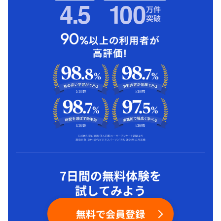
4.5
1
00
万件
突破
7日間の無料体験を
試してみよう
無料で会員登録