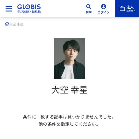
大空 幸星
大空 幸星
条件に一致する記事は見つかりませんでした。
他の条件を指定してください。