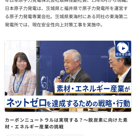
日本原子力発電は、茨城県と福井県で原子力発電所を運営す
る原子力発電専業会社。茨城県東海村にある同社の東海第二
発電所では、現在安全性向上対策工事を実施中。
カーボンニュートラルは実現する？〜脱炭素に向けた素
材・エネルギー産業の挑戦