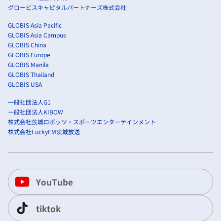
グロービスキャピタルパートナーズ株式会社
GLOBIS Asia Pacific
GLOBIS Asia Campus
GLOBIS China
GLOBIS Europe
GLOBIS Manila
GLOBIS Thailand
GLOBIS USA
一般社団法人G1
一般社団法人KIBOW
株式会社茨城ロボッツ・スポーツエンターテインメント
株式会社LuckyFM茨城放送
YouTube
tiktok