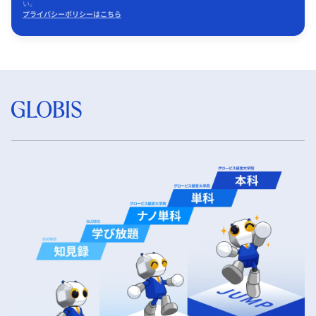
い。
プライバシーポリシーはこちら