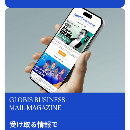
受け取る情報で