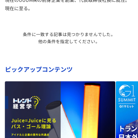
現在に至る。
条件に一致する記事は見つかりませんでした。
他の条件を指定してください。
ピックアップコンテンツ