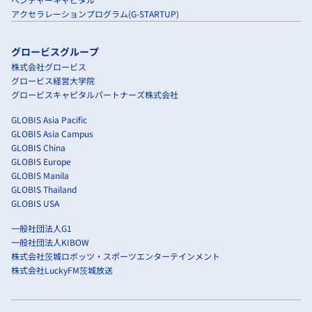
アクセラレーションプログラム(G-STARTUP)
グロービスグループ
株式会社グロービス
グロービス経営大学院
グロービスキャピタルパートナーズ株式会社
GLOBIS Asia Pacific
GLOBIS Asia Campus
GLOBIS China
GLOBIS Europe
GLOBIS Manila
GLOBIS Thailand
GLOBIS USA
一般社団法人G1
一般社団法人KIBOW
株式会社茨城ロボッツ・スポーツエンターテインメント
株式会社LuckyFM茨城放送