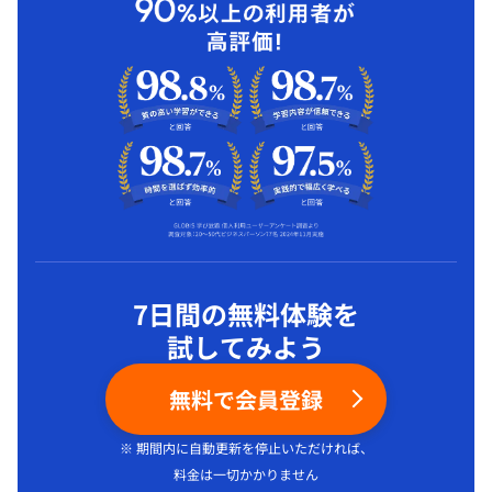
7日間の無料体験を
試してみよう
無料で会員登録
※ 期間内に自動更新を停止いただければ、
料金は一切かかりません