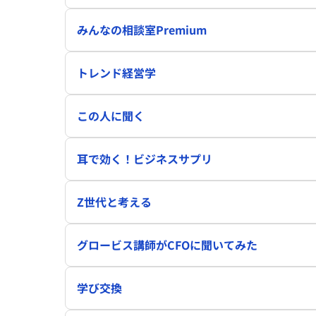
みんなの相談室Premium
トレンド経営学
この人に聞く
耳で効く！ビジネスサプリ
Z世代と考える
グロービス講師がCFOに聞いてみた
学び交換