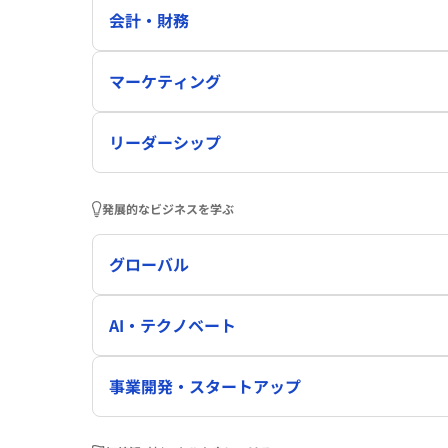
会計・財務
マーケティング
リーダーシップ
発展的なビジネスを学ぶ
グローバル
AI・テクノベート
事業開発・スタートアップ