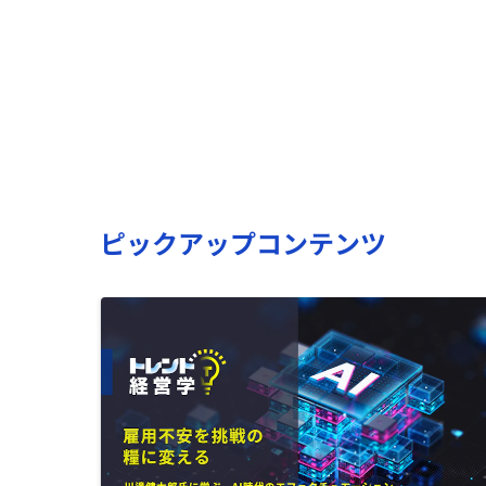
ピックアップコンテンツ