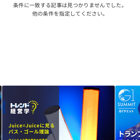
条件に一致する記事は見つかりませんでした。
他の条件を指定してください。