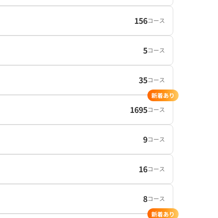
156
コース
5
コース
35
コース
新着あり
1695
コース
9
コース
16
コース
8
コース
新着あり