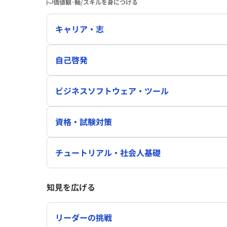
価値観･軸/スキルを身につける
キャリア・志
自己啓発
ビジネスソフトウェア・ツール
資格・試験対策
チュートリアル・社会人基礎
知見を広げる
リーダーの挑戦