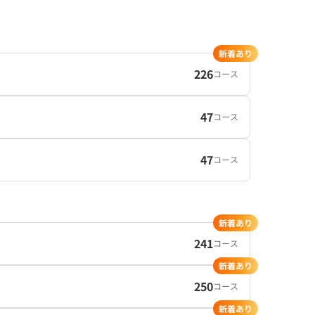
新着あり
226
コース
47
コース
47
コース
新着あり
241
コース
新着あり
250
コース
新着あり