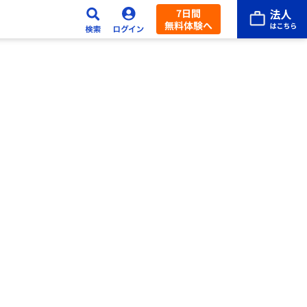
7日間
無料体験へ