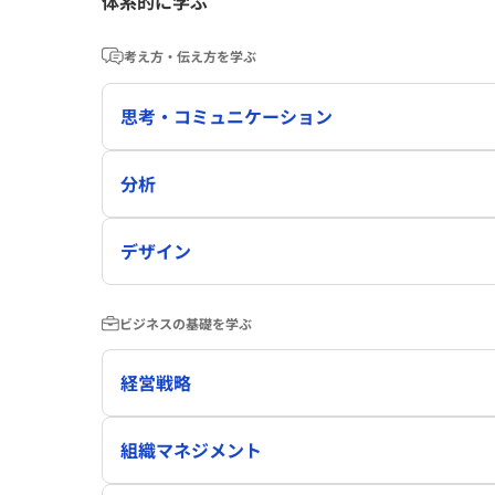
体系的に学ぶ
考え方・伝え方を学ぶ
思考・コミュニケーション
分析
デザイン
ビジネスの基礎を学ぶ
経営戦略
組織マネジメント