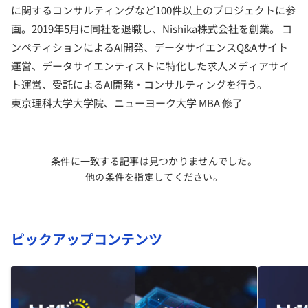
に関するコンサルティングなど100件
以上のプロジェクトに参
画。2019年5月に同社を退職し、
Nishika株式会社を創業。 コ
ンペティションによるAI開発、データサイエンスQ&
Aサイト
運営、
データサイエンティストに特化した求人メディアサイ
ト運営、
受託によるAI開発・コンサルティングを行う。
東京理科大学大学院、ニューヨーク大学 MBA 修了
条件に一致する記事は見つかりませんでした。
他の条件を指定してください。
ピックアップコンテンツ