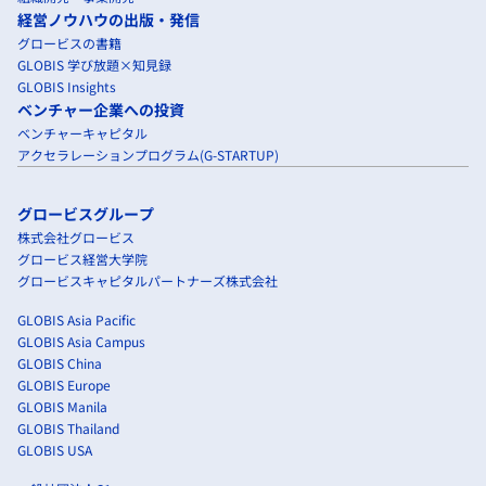
経営ノウハウの出版・発信
グロービスの書籍
GLOBIS 学び放題×知見録
GLOBIS Insights
ベンチャー企業への投資
ベンチャーキャピタル
アクセラレーションプログラム(G-STARTUP)
グロービスグループ
株式会社グロービス
グロービス経営大学院
グロービスキャピタルパートナーズ株式会社
GLOBIS Asia Pacific
GLOBIS Asia Campus
GLOBIS China
GLOBIS Europe
GLOBIS Manila
GLOBIS Thailand
GLOBIS USA