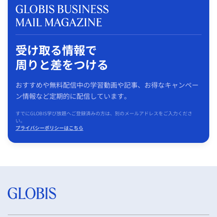
受け取る情報で
周りと差をつける
おすすめや無料配信中の学習動画や記事、お得なキャンペー
ン情報など定期的に配信しています。
すでにGLOBIS学び放題へご登録済みの方は、別のメールアドレスをご入力くださ
い。
プライバシーポリシーはこちら