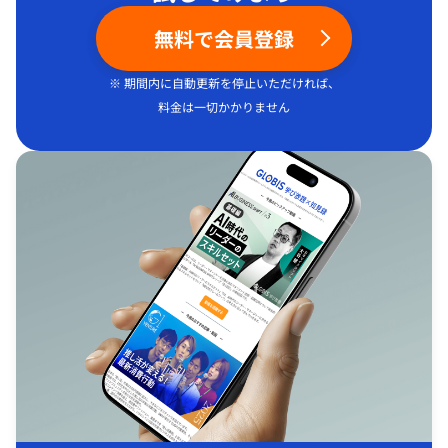
無料で会員登録
※ 期間内に自動更新を停止いただければ、
料金は一切かかりません