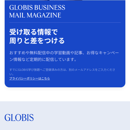
受け取る情報で
周りと差をつける
おすすめや無料配信中の学習動画や記事、お得なキャンペー
ン情報など定期的に配信しています。
すでにGLOBIS学び放題へご登録済みの方は、別のメールアドレスをご入力くださ
い。
プライバシーポリシーはこちら