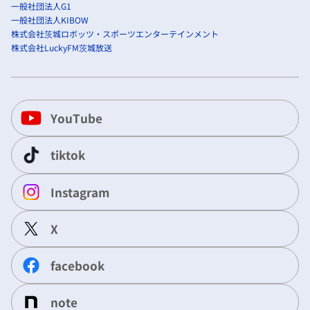
一般社団法人G1
一般社団法人KIBOW
株式会社茨城ロボッツ・スポーツエンターテインメント
株式会社LuckyFM茨城放送
YouTube
tiktok
Instagram
X
facebook
note