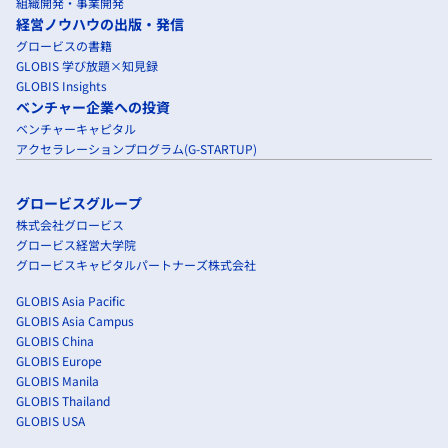
組織開発・事業開発
経営ノウハウの出版・発信
グロービスの書籍
GLOBIS 学び放題×知見録
GLOBIS Insights
ベンチャー企業への投資
ベンチャーキャピタル
アクセラレーションプログラム(G-STARTUP)
グロービスグループ
株式会社グロービス
グロービス経営大学院
グロービスキャピタルパートナーズ株式会社
GLOBIS Asia Pacific
GLOBIS Asia Campus
GLOBIS China
GLOBIS Europe
GLOBIS Manila
GLOBIS Thailand
GLOBIS USA