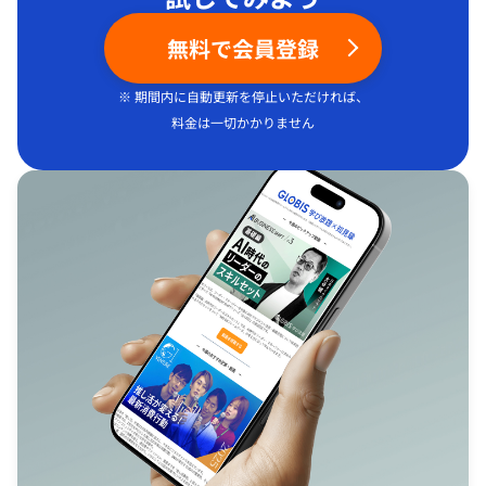
無料で会員登録
※ 期間内に自動更新を停止いただければ、
料金は一切かかりません