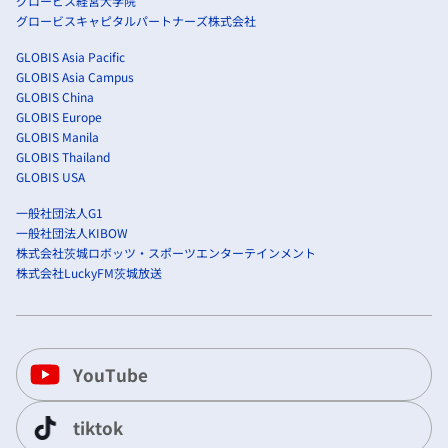
グロービス経営大学院
グロービスキャピタルパートナーズ株式会社
GLOBIS Asia Pacific
GLOBIS Asia Campus
GLOBIS China
GLOBIS Europe
GLOBIS Manila
GLOBIS Thailand
GLOBIS USA
一般社団法人G1
一般社団法人KIBOW
株式会社茨城ロボッツ・スポーツエンターテインメント
株式会社LuckyFM茨城放送
YouTube
tiktok