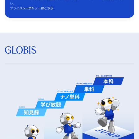
い。
プライバシーポリシーはこちら