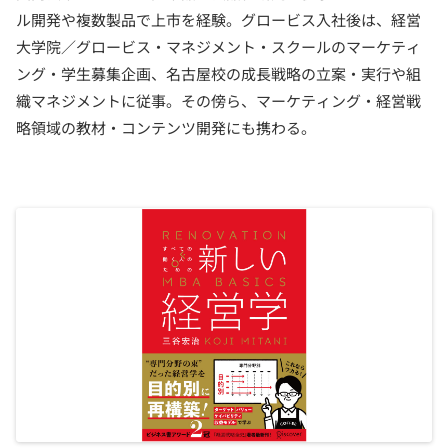
ル開発や複数製品で上市を経験。グロービス入社後は、経営
大学院／グロービス・マネジメント・スクールのマーケティ
ング・学生募集企画、名古屋校の成長戦略の立案・実行や組
織マネジメントに従事。その傍ら、マーケティング・経営戦
略領域の教材・コンテンツ開発にも携わる。