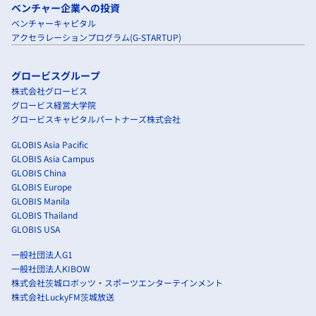
ベンチャー企業への投資
ベンチャーキャピタル
アクセラレーションプログラム(G-STARTUP)
グロービスグループ
株式会社グロービス
グロービス経営大学院
グロービスキャピタルパートナーズ株式会社
GLOBIS Asia Pacific
GLOBIS Asia Campus
GLOBIS China
GLOBIS Europe
GLOBIS Manila
GLOBIS Thailand
GLOBIS USA
一般社団法人G1
一般社団法人KIBOW
株式会社茨城ロボッツ・スポーツエンターテインメント
株式会社LuckyFM茨城放送