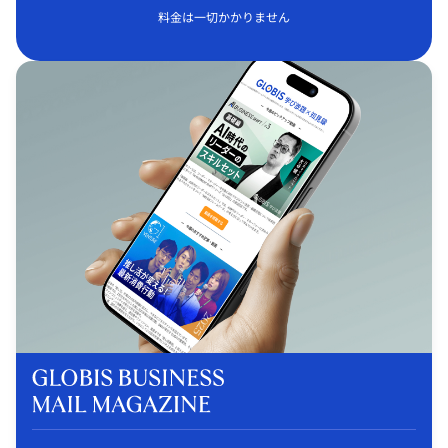
料金は一切かかりません