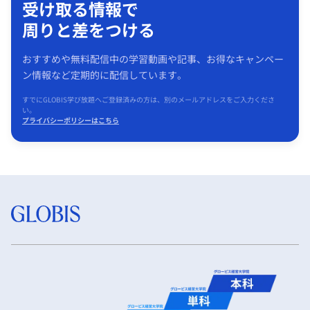
受け取る情報で
周りと差をつける
おすすめや無料配信中の学習動画や記事、お得なキャンペー
ン情報など定期的に配信しています。
すでにGLOBIS学び放題へご登録済みの方は、別のメールアドレスをご入力くださ
い。
プライバシーポリシーはこちら