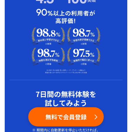
7日間の無料体験を
試してみよう
無料で会員登録
※ 期間内に自動更新を停止いただければ、