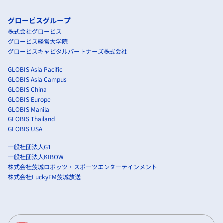
グロービスグループ
株式会社グロービス
グロービス経営大学院
グロービスキャピタルパートナーズ株式会社
GLOBIS Asia Pacific
GLOBIS Asia Campus
GLOBIS China
GLOBIS Europe
GLOBIS Manila
GLOBIS Thailand
GLOBIS USA
一般社団法人G1
一般社団法人KIBOW
株式会社茨城ロボッツ・スポーツエンターテインメント
株式会社LuckyFM茨城放送