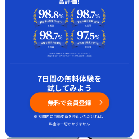
7日間の無料体験を
試してみよう
無料で会員登録
※ 期間内に自動更新を停止いただければ、
料金は一切かかりません