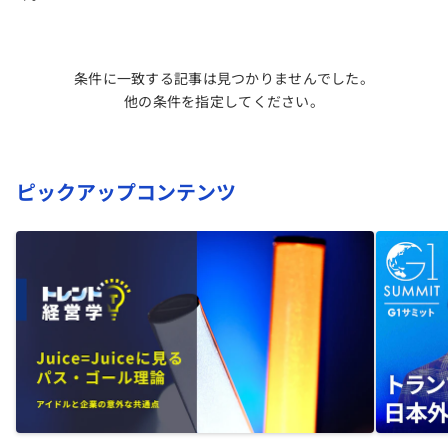
条件に一致する記事は見つかりませんでした。
他の条件を指定してください。
ピックアップコンテンツ