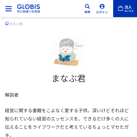
まなぶ君
まなぶ君
解説者
経営に関する書籍をこよなく愛する子供。深いけどそれほど
知られていない経営のエッセンスを、できるだけ多くの人に
伝えることをライフワークだと考えているちょっとマセたガ
キ。