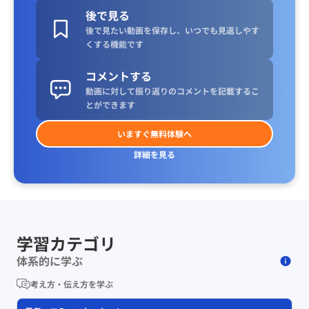
後で見る
後で見たい動画を保存し、いつでも見返しやす
くする機能です
コメントする
動画に対して振り返りのコメントを記載するこ
とができます
いますぐ無料体験へ
詳細を見る
学習カテゴリ
体系的に学ぶ
考え方・伝え方を学ぶ