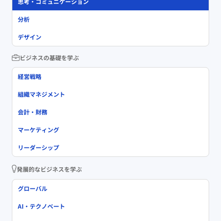
思考・コミュニケーション
分析
デザイン
ビジネスの基礎を学ぶ
経営戦略
組織マネジメント
会計・財務
マーケティング
リーダーシップ
発展的なビジネスを学ぶ
グローバル
AI・テクノベート