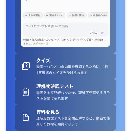
クイズ
動画一つひとつの内容を確認するために、1問
1答形式のクイズを受けられます
理解度確認テスト
動画を全て見終わった後、理解度を確認するテ
ストが受けられます
資料を見る
理解度確認テストを全問正解すると、動画で使
用した教材を閲覧できます