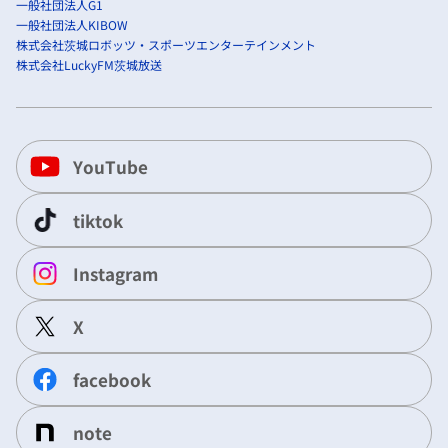
一般社団法人G1
一般社団法人KIBOW
株式会社茨城ロボッツ・スポーツエンターテインメント
株式会社LuckyFM茨城放送
YouTube
tiktok
Instagram
X
facebook
note