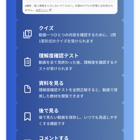
クイズ
動画一つひとつの内容を確認するために、1問
1答形式のクイズを受けられます
理解度確認テスト
動画を全て見終わった後、理解度を確認するテ
ストが受けられます
資料を見る
理解度確認テストを全問正解すると、動画で使
用した教材を閲覧できます
後で見る
後で見たい動画を保存し、いつでも見返しやす
くする機能です
コメントする