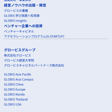
経営ノウハウの出版・発信
グロービスの書籍
GLOBIS 学び放題×知見録
GLOBIS Insights
ベンチャー企業への投資
ベンチャーキャピタル
アクセラレーションプログラム(G-STARTUP)
グロービスグループ
株式会社グロービス
グロービス経営大学院
グロービスキャピタルパートナーズ株式会社
GLOBIS Asia Pacific
GLOBIS Asia Campus
GLOBIS China
GLOBIS Europe
GLOBIS Manila
GLOBIS Thailand
GLOBIS USA