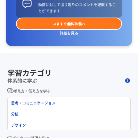
動画に対して振り返りのコメントを記載するこ
とができます
いますぐ無料体験へ
詳細を見る
学習カテゴリ
体系的に学ぶ
考え方・伝え方を学ぶ
思考・コミュニケーション
分析
デザイン
ビジネスの基礎を学ぶ