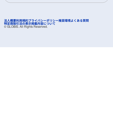
法人概要
利用規約
プライバシーポリシー
推奨環境
よくある質問
特定商取引法の表示
掲載内容について
©︎ GLOBIS. All Rights Reserved.