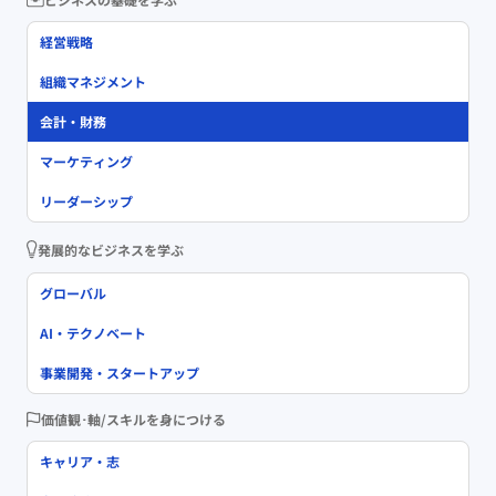
経営戦略
組織マネジメント
会計・財務
マーケティング
リーダーシップ
発展的なビジネスを学ぶ
グローバル
AI・テクノベート
事業開発・スタートアップ
価値観･軸/スキルを身につける
キャリア・志