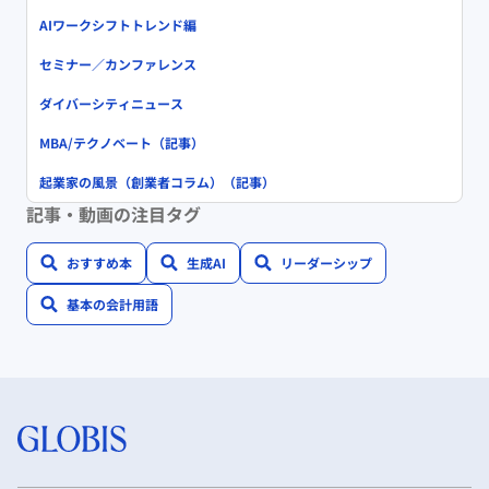
AIワークシフトトレンド編
セミナー／カンファレンス
ダイバーシティニュース
MBA/テクノベート（記事）
起業家の風景（創業者コラム）（記事）
記事・動画の注目タグ
おすすめ本
生成AI
リーダーシップ
基本の会計用語