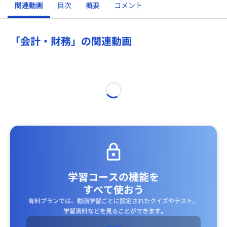
関連動画
目次
概要
コメント
「会計・財務」の関連動画
学習コースの機能を
すべて使おう
有料プランでは、動画学習ごとに設定されたクイズやテスト、
学習資料などを見ることができます｡