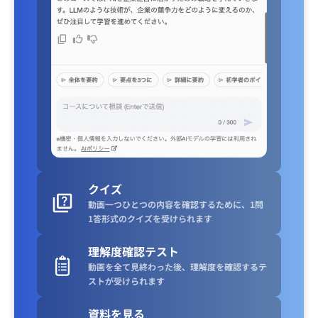
クイズ
動画一つひとつの内容を確認するために、1問
1答形式のクイズを受けられます
理解度確認テスト
動画を全て見終わった後、理解度を確認するテ
ストが受けられます
資料を見る