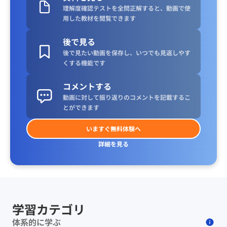
理解度確認テストを全問正解すると、動画で使
用した教材を閲覧できます
後で見る
後で見たい動画を保存し、いつでも見返しやす
くする機能です
コメントする
動画に対して振り返りのコメントを記載するこ
とができます
いますぐ無料体験へ
詳細を見る
学習カテゴリ
体系的に学ぶ