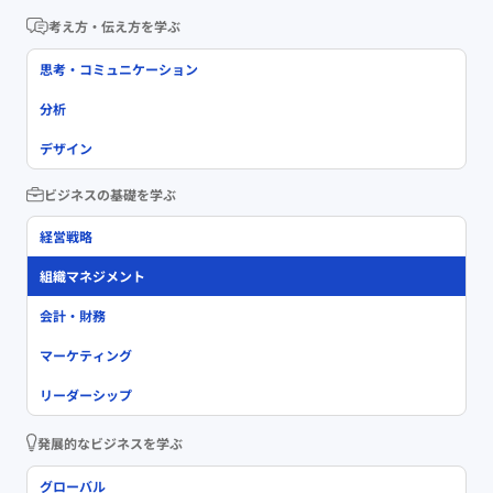
考え方・伝え方を学ぶ
思考・コミュニケーション
分析
デザイン
ビジネスの基礎を学ぶ
経営戦略
組織マネジメント
会計・財務
マーケティング
リーダーシップ
発展的なビジネスを学ぶ
グローバル