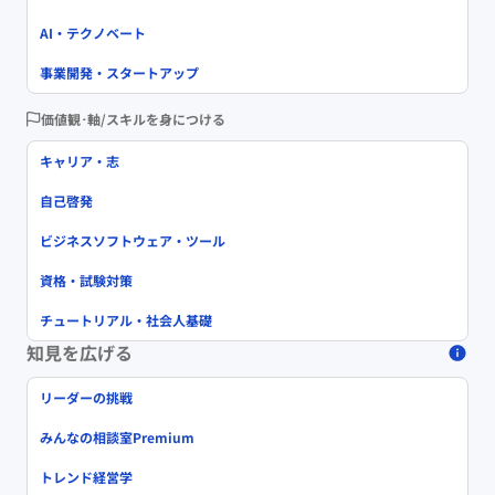
AI・テクノベート
事業開発・スタートアップ
価値観･軸/スキルを身につける
キャリア・志
自己啓発
ビジネスソフトウェア・ツール
資格・試験対策
チュートリアル・社会人基礎
知見を広げる
リーダーの挑戦
みんなの相談室Premium
トレンド経営学