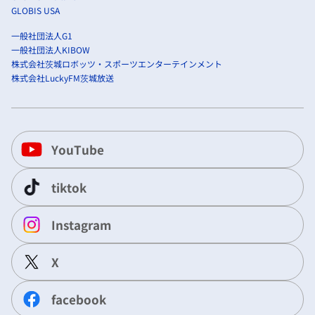
GLOBIS USA
一般社団法人G1
一般社団法人KIBOW
株式会社茨城ロボッツ・スポーツエンターテインメント
株式会社LuckyFM茨城放送
YouTube
tiktok
Instagram
X
facebook