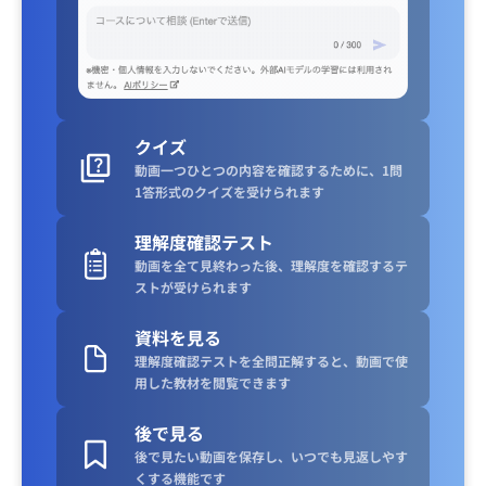
クイズ
動画一つひとつの内容を確認するために、1問
1答形式のクイズを受けられます
理解度確認テスト
動画を全て見終わった後、理解度を確認するテ
ストが受けられます
資料を見る
理解度確認テストを全問正解すると、動画で使
用した教材を閲覧できます
後で見る
後で見たい動画を保存し、いつでも見返しやす
くする機能です