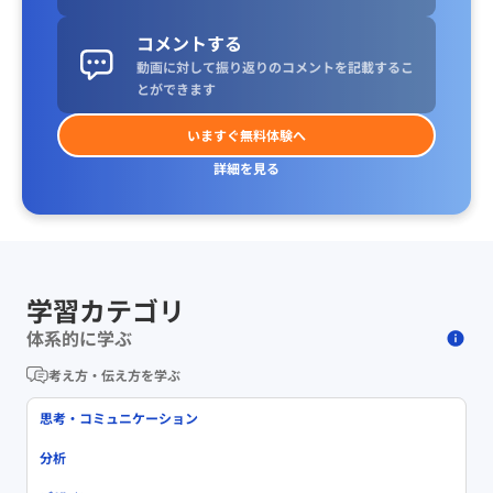
コメントする
動画に対して振り返りのコメントを記載するこ
とができます
いますぐ無料体験へ
詳細を見る
学習カテゴリ
体系的に学ぶ
考え方・伝え方を学ぶ
思考・コミュニケーション
分析