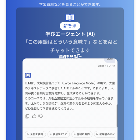
学習資料などを見ることができます｡
新登場
学びエージェント (AI)
「この用語はどういう意味？」などをAIと
チャットできます
詳細を見る