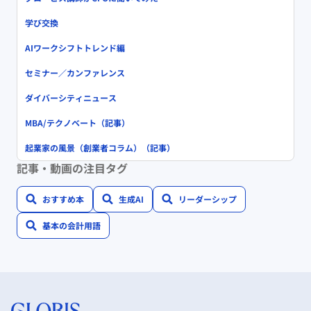
学び交換
AIワークシフトトレンド編
セミナー／カンファレンス
ダイバーシティニュース
MBA/テクノベート（記事）
起業家の風景（創業者コラム）（記事）
記事・動画の注目タグ
おすすめ本
生成AI
リーダーシップ
基本の会計用語