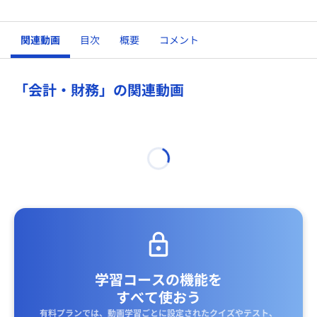
関連動画
目次
概要
コメント
「会計・財務」の関連動画
学習コースの機能を
すべて使おう
有料プランでは、動画学習ごとに設定されたクイズやテスト、