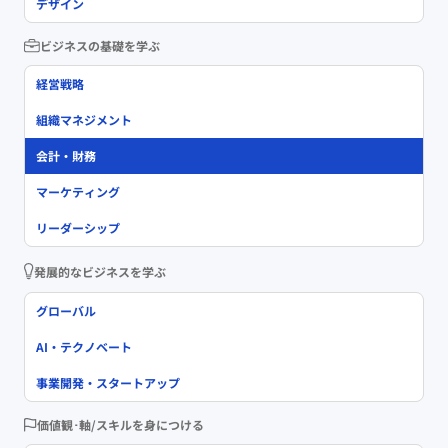
デザイン
ビジネスの基礎を学ぶ
経営戦略
組織マネジメント
会計・財務
マーケティング
リーダーシップ
発展的なビジネスを学ぶ
グローバル
AI・テクノベート
事業開発・スタートアップ
価値観･軸/スキルを身につける