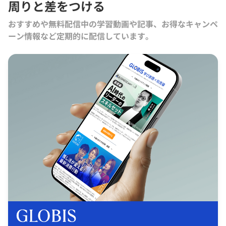
周りと差をつける
おすすめや無料配信中の学習動画や記事、お得なキャンペ
ーン情報など定期的に配信しています。