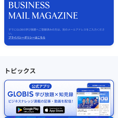
すでにGLOBIS学び放題へご登録済みの方は、別のメールアドレスをご入力くださ
い。
プライバシーポリシーはこちら
トピックス