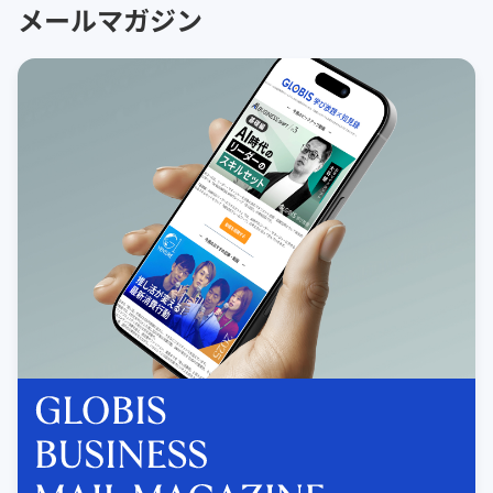
メールマガジン