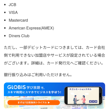
JCB
VISA
Mastercard
American Express(AMEX)
Diners Club
ただし、一部デビットカードにつきましては、カード会社
側で利用できない加盟店やサービスが設定されている場合
がございます。詳細は、カード発行元へご確認ください。
銀行振り込みはご利用いただけません。