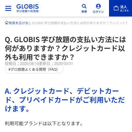
知見を広げる
Q. GLOBIS 学び放題の支払い方法には何がありますか？クレジット
Q. GLOBIS 学び放題の支払い方法には
何がありますか？クレジットカード以
外も利用できますか？
投稿日：2025/08/19
更新日：2026/03/31
#グロ放題よくある質問（FAQ）
A. クレジットカード、デビットカー
ド、プリペイドカードがご利用いただ
けます。
利用可能ブランドは以下となります。