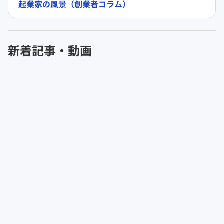
起業家の風景（創業者コラム）
新着記事・動画