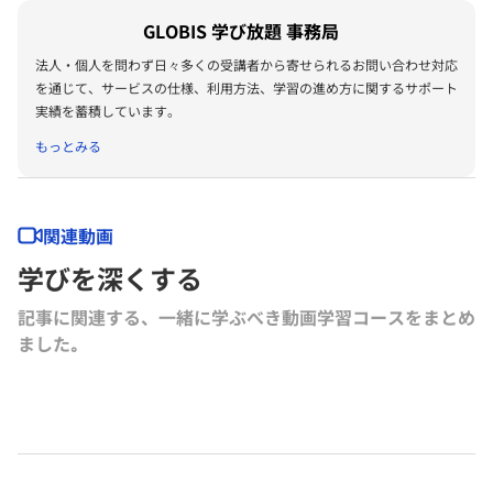
GLOBIS 学び放題 事務局
法人・個人を問わず日々多くの受講者から寄せられるお問い合わせ対応
を通じて、サービスの仕様、利用方法、学習の進め方に関するサポート
実績を蓄積しています。
もっとみる
関連動画
学びを深くする
記事に関連する、一緒に学ぶべき動画学習コースをまとめ
ました｡