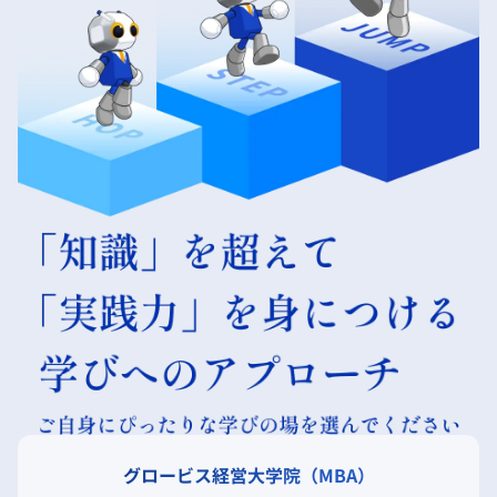
グロービス経営大学院（MBA）