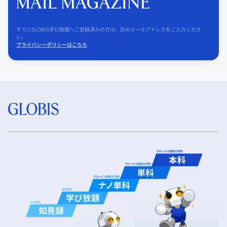
すでにGLOBIS学び放題へご登録済みの方は、別のメールアドレスをご入力くださ
い。
プライバシーポリシーはこちら