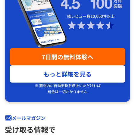
7日間の無料体験へ
もっと詳細を見る
※ 期間内に自動更新を停止いただければ
料金は一切かかりません
メールマガジン
受け取る情報で