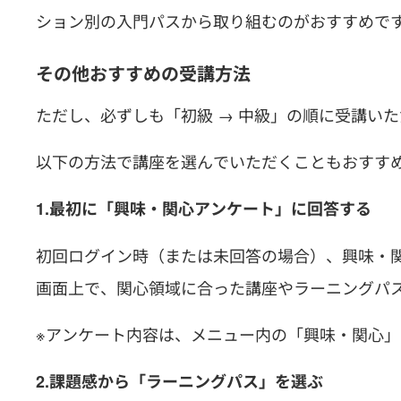
ション別の入門パスから取り組むのがおすすめで
その他おすすめの受講方法
ただし、必ずしも「初級 → 中級」の順に受講い
以下の方法で講座を選んでいただくこともおすす
1.最初に「興味・関心アンケート」に回答する
初回ログイン時（または未回答の場合）、興味・関
画面上で、関心領域に合った講座やラーニングパ
※アンケート内容は、メニュー内の「興味・関心
2.課題感から「ラーニングパス」を選ぶ