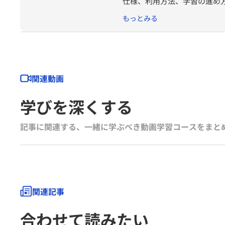
仕様、利用方法、学習の進め
もっとみる
関連動画
学びを深くする
記事に関連する、一緒に学ぶべき動画学習コースをまと
関連記事
合わせて読みたい