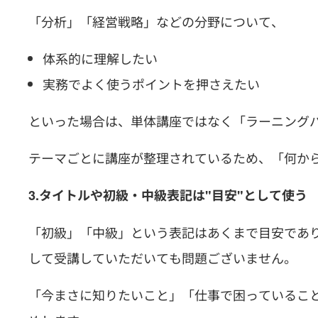
「分析」「経営戦略」などの分野について、
体系的に理解したい
実務でよく使うポイントを押さえたい
といった場合は、単体講座ではなく「ラーニング
テーマごとに講座が整理されているため、「何か
3.タイトルや初級・中級表記は"目安"として使う
「初級」「中級」という表記はあくまで目安であり
して受講していただいても問題ございません。
「今まさに知りたいこと」「仕事で困っているこ