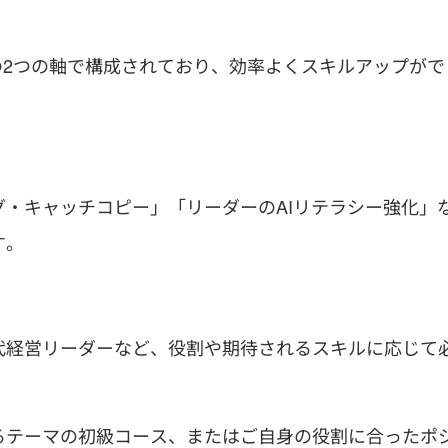
別の2つの軸で構成されており、効率よくスキルアップがで
・キャッチコピー」「リーダーのAIリテラシー強化」
す。
代経営リーダーなど、役割や期待されるスキルに応じて
るテーマの初級コース、またはご自身の役割に合ったポ