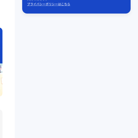
プライバシーポリシーはこちら