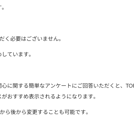
す。
ただく必要はございません。
めしています。
心に関する簡単なアンケートにご回答いただくと、TO
スがおすすめ表示されるようになります。
」から後から変更することも可能です。