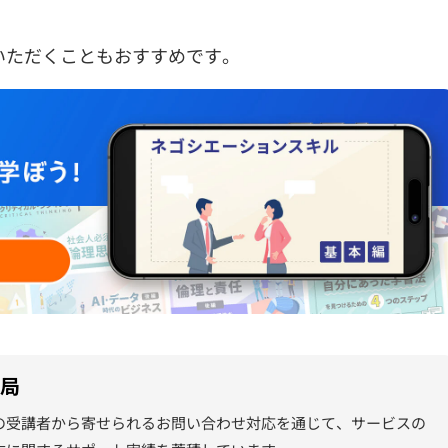
いただくこともおすすめです。
務局
の受講者から寄せられるお問い合わせ対応を通じて、サービスの