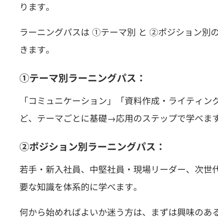
ります。
ラーニングパスは ①テーマ別 と ②ポジション
きます。
①テーマ別ラーニングパス：
「コミュニケーション」「資料作成・ライティング
ど、テーマごとに基礎→応用のステップで学べま
②ポジション別ラーニングパス：
若手・新入社員、中堅社員・現場リーダー、次世
要な知識を体系的に学べます。
何から始めればよいか迷う方は、まずは興味のあ