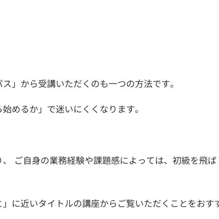
パス」から受講いただくのも一つの方法です。
ら始めるか」で迷いにくくなります。
、 ご自身の業務経験や課題感によっては、初級を飛ば
と」に近いタイトルの講座からご覧いただくことをおす