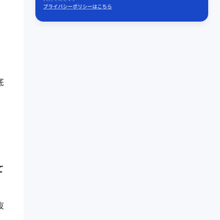
プライバシーポリシーはこちら
底
て
抜