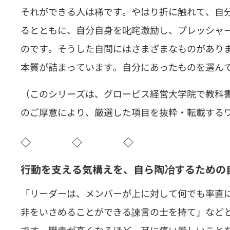
それができる人は稀です。やはり折に触れて、自
るとともに、自分自身を叱咤激励し、プレッシャ
のです。そうした自問にはさまざまなものがあり
本質が詰まっています。自分にあったものを選ん
（このシリーズは、グロービス経営大学院で教科
のご厚意により、厳選した項目を抜粋・転載する
◇ ◇ ◇
行動を支える気構えを、自ら陶冶するための
「リーダーは、メンバーが上に対して何でも率直
非をいさめることができる諫言の士を持て」など