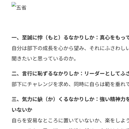
一、至誠に悖（もと）るなかりしか：真心をもっ
自分は部下の成長を心から望み、それにふさわし
聞きたいと思っているのか。
二、言行に恥ずるなかりしか：リーダーとしてふ
部下にチャレンジを求め、同時に自らは範を垂れ
三、気力に缺（か）くるなかりしか：強い精神力
いないか
自らを安易なところに置いていないか、楽をしよ