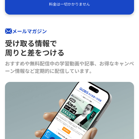
料金は一切かかりません
メールマガジン
受け取る情報で
周りと差をつける
おすすめや無料配信中の学習動画や記事、お得なキャンペ
ーン情報など定期的に配信しています。