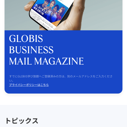
すでにGLOBIS学び放題へご登録済みの方は、別のメールアドレスをご入力くださ
い。
プライバシーポリシーはこちら
トピックス