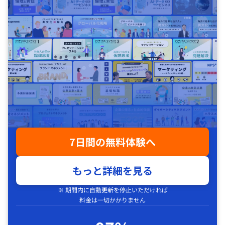
7日間の無料体験へ
もっと詳細を見る
※ 期間内に自動更新を停止いただければ
料金は一切かかりません