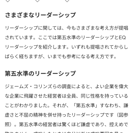
さまざまなリーダーシップ
リーダーシップに関しては、今もさまざまな考え方が提唱
されています。ここでは第五水準のリーダーシップとEQ
リーダーシップを紹介します。いずれも提唱されてからし
ばらく経ちますが、いまでも参考になる考え方です。
第五水準のリーダーシップ
ジェームズ・コリンズらの調査によると、よい企業を偉大
な企業に飛躍させた経営者は全員、同じ性格を持っている
ことがわかりました。それが、「第五水準」すなわち、謙
虚さと不屈の精神を併せ持ったリーダーシップです（図参
照）。第五水準の経営者は驚くほど謙虚であり、控えめで