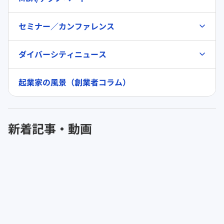
セミナー／カンファレンス
ダイバーシティニュース
起業家の風景（創業者コラム）
新着記事・動画