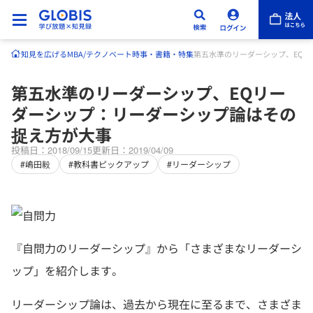
知見を広げる
MBA/テクノベート
時事・書籍・特集
第五水準のリーダーシップ、EQ
第五水準のリーダーシップ、EQリー
ダーシップ：リーダーシップ論はその
捉え方が大事
投稿日：2018/09/15
更新日：2019/04/09
#嶋田毅
#教科書ピックアップ
#リーダーシップ
『自問力のリーダーシップ』から「さまざまなリーダーシ
ップ」を紹介します。
リーダーシップ論は、過去から現在に至るまで、さまざま