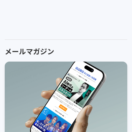
メールマガジン