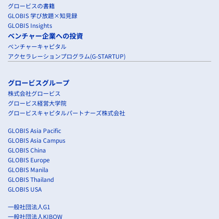
グロービスの書籍
GLOBIS 学び放題×知見録
GLOBIS Insights
ベンチャー企業への投資
ベンチャーキャピタル
アクセラレーションプログラム(G-STARTUP)
グロービスグループ
株式会社グロービス
グロービス経営大学院
グロービスキャピタルパートナーズ株式会社
GLOBIS Asia Pacific
GLOBIS Asia Campus
GLOBIS China
GLOBIS Europe
GLOBIS Manila
GLOBIS Thailand
GLOBIS USA
一般社団法人G1
一般社団法人KIBOW