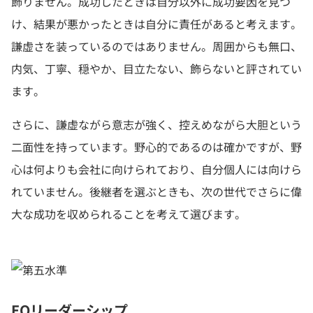
飾りません。成功したときは自分以外に成功要因を見つ
け、結果が悪かったときは自分に責任があると考えます。
謙虚さを装っているのではありません。周囲からも無口、
内気、丁寧、穏やか、目立たない、飾らないと評されてい
ます。
さらに、謙虚ながら意志が強く、控えめながら大胆という
二面性を持っています。野心的であるのは確かですが、野
心は何よりも会社に向けられており、自分個人には向けら
れていません。後継者を選ぶときも、次の世代でさらに偉
大な成功を収められることを考えて選びます。
EQ
リーダーシップ