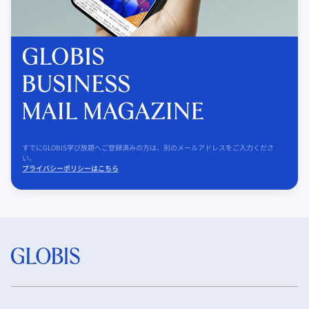
すでにGLOBIS学び放題へご登録済みの方は、別のメールアドレスをご入力くださ
い。
プライバシーポリシーはこちら