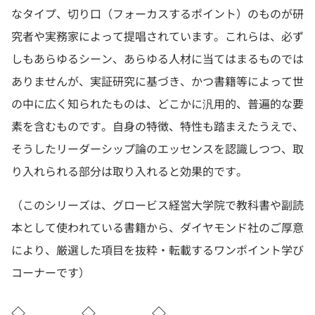
なタイプ、切り口（フォーカスするポイント）のものが研
究者や実務家によって提唱されています。これらは、必ず
しもあらゆるシーン、あらゆる人材に当てはまるものでは
ありませんが、実証研究に基づき、かつ書籍等によって世
の中に広く知られたものは、どこかに汎用的、普遍的な要
素を含むものです。自身の特徴、特性も踏まえたうえで、
そうしたリーダーシップ論のエッセンスを認識しつつ、取
り入れられる部分は取り入れると効果的です。
（このシリーズは、グロービス経営大学院で教科書や副読
本として使われている書籍から、ダイヤモンド社のご厚意
により、厳選した項目を抜粋・転載するワンポイント学び
コーナーです）
◇ ◇ ◇