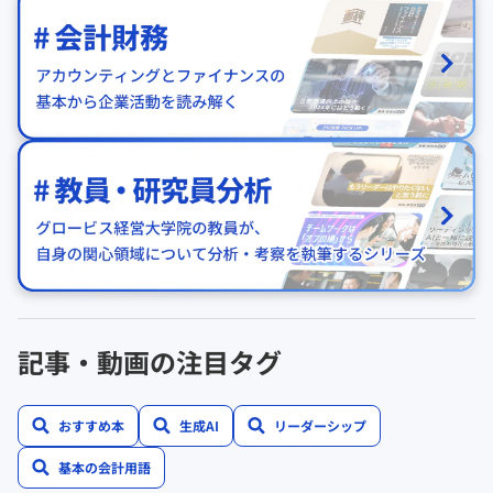
記事・動画の注目タグ
おすすめ本
生成AI
リーダーシップ
基本の会計用語