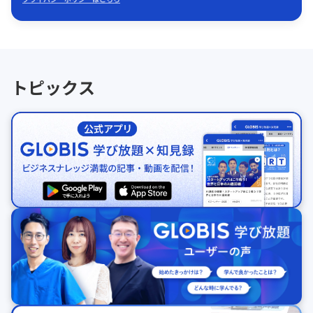
トピックス