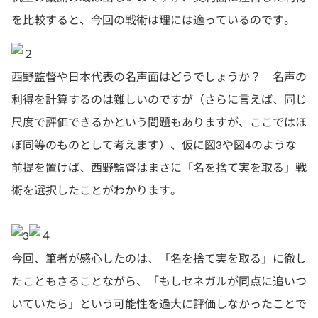
を比較すると、今回の戦術は理には適っているのです。
西野監督や日本代表の名声面はどうでしょうか？ 名声の
利得を計算するのは難しいのですが（さらに言えば、
同じ
尺度で評価できるかという問題もありますが、
ここではほ
ぼ同等のものとして考えます）、仮に図3や図4のような
前提を置けば、西野監督はまさに「名を捨て実を取る」戦
術を選択したことがわかります。
今回、筆者が感心したのは、「名を捨て実を取る」に徹し
たこともさることながら、「もしセネガルが同点に追いつ
いていたら」という可能性を過大に評価しなかったことで