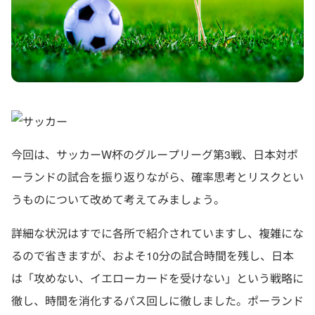
今回は、サッカーW杯のグループリーグ第3戦、日本対ポ
ーランドの試合を振り返りながら、確率思考とリスクとい
うものについて改めて考えてみましょう。
詳細な状況はすでに各所で紹介されていますし、複雑にな
るので省きますが、およそ10分の試合時間を残し、日本
は「攻めない、イエローカードを受けない」という戦略に
徹し、時間を消化するパス回しに徹しました。ポーランド