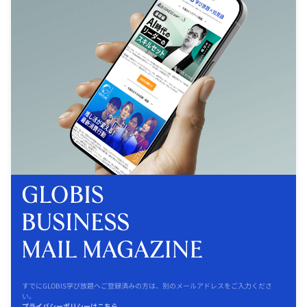
すでにGLOBIS学び放題へご登録済みの方は、別のメールアドレスをご入力くださ
い。
プライバシーポリシーはこちら