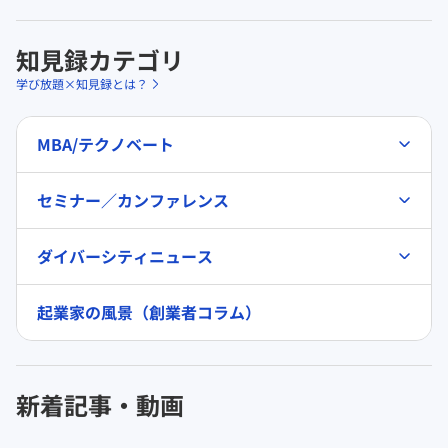
知見録カテゴリ
学び放題×知見録とは？
MBA/テクノベート
セミナー／カンファレンス
ダイバーシティニュース
起業家の風景（創業者コラム）
新着記事・動画