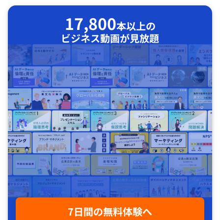
17,800
本以上の
ビジネス動画が見放題
7日間の無料体験へ