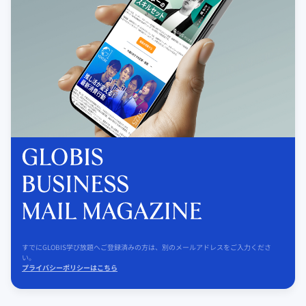
すでにGLOBIS学び放題へご登録済みの方は、別のメールアドレスをご入力くださ
い。
プライバシーポリシーはこちら