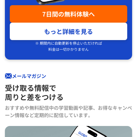
7日間の無料体験へ
もっと詳細を見る
※ 期間内に自動更新を停止いただければ
料金は一切かかりません
メールマガジン
受け取る情報で
周りと差をつける
おすすめや無料配信中の学習動画や記事、お得なキャンペ
ーン情報など定期的に配信しています。