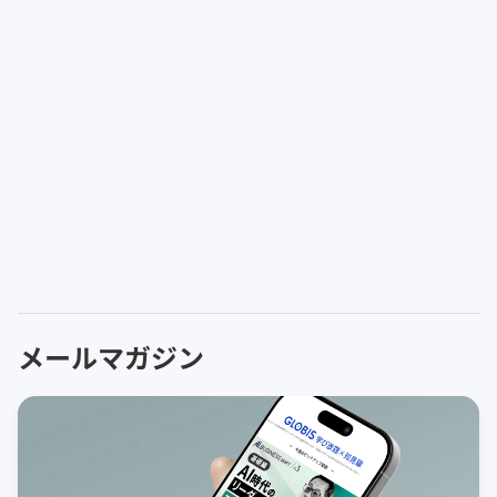
メールマガジン