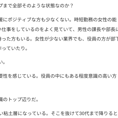
プまで全部そのような状態なのか？
援にポジティブな方も少なくない。時短勤務の女性の能
い仕事をしているのをよく見ていて、男性の課長や部長
持った方もいる。女性が少ない業界でも、役員の方が部
作っていたり。
い。
要性を感じている。役員の中にもある程度意識の高い方
職のトップ辺りだ。
い粘土層になっている。そこを抜けて30代まで降りると