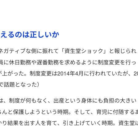
えるのは正しいか
ネガティブな側に振れて「資生堂ショック」と報じられ
員に休日勤務や遅番勤務を求めるように制度変更を行っ
がった。制度変更は2014年4月に行われていたが、2
とで話題となった）
は、制度が何もなく、出産という身体にも負担の大きい
ちんと保護しようという時期。そして、育児に付随する
かり結果を出す人を育て、引き上げていく時期。資生堂