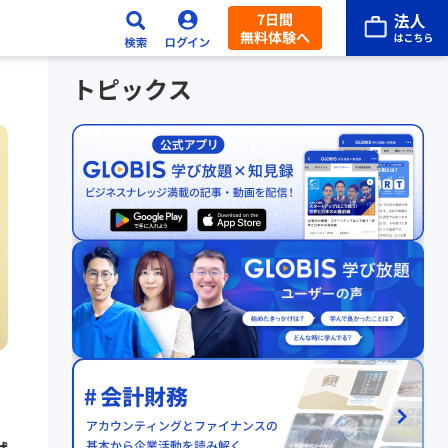
7日間
無料体験へ
トピックス