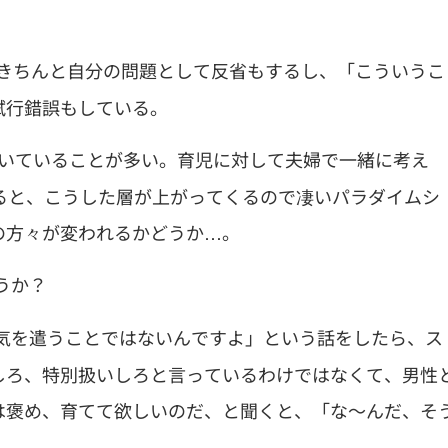
。きちんと自分の問題として反省もするし、「こういうこ
試行錯誤もしている。
働いていることが多い。育児に対して夫婦で一緒に考え
ると、こうした層が上がってくるので凄いパラダイムシ
の方々が変われるかどうか…。
うか？
気を遣うことではないんですよ」という話をしたら、ス
しろ、特別扱いしろと言っているわけではなくて、男性
は褒め、育てて欲しいのだ、と聞くと、「な～んだ、そ