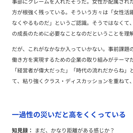
事部にクレームを入れたそうだ。女性が配属され
方が根強く残っている。そういう方々は「女性活
なくやるものだ」というご認識。そうではなくて
の成長のために必要なことなのだということを理
だが、これがなかなか入っていかない。事前課題
働き方を実現するための企業の取り組みがテーマ
「経営者が偉大だった」「時代の流れだからね」
て、粘り強くクラス・ディスカッションを重ねて
一過性の災いだと高をくくっている
まだ、かなり距離がある感じか？
知見録：