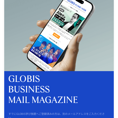
すでにGLOBIS学び放題へご登録済みの方は、別のメールアドレスをご入力くださ
い。