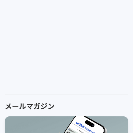
メールマガジン