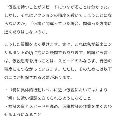
「仮説を持つことがスピードにつながることは分かった。
しかし、それはアクションの精度を殺いでしまうことにな
らないのか」「仮説が間違っていた場合、間違った方向に
進んだりはしないのか」
こうした質問をよく受けます。実は、これは私が新米コン
サルタントの頃に抱いた疑問でもあります。結論から言え
ば、仮説思考を持つことは、スピードのみならず、行動の
精度にもつながっていきます。ただし、そのためには以下
の二つが担保される必要があります。
・（特に具体的行動レベルに近い仮説においては）より
「解」に近い仮説を立てられるようになること
・検証の質とスピードを高め、仮説検証の作業を早くまわ
せるようになること