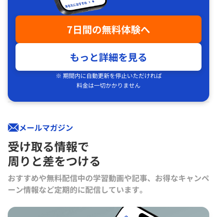
7日間の無料体験へ
もっと詳細を見る
※ 期間内に自動更新を停止いただければ
料金は一切かかりません
メールマガジン
受け取る情報で
周りと差をつける
おすすめや無料配信中の学習動画や記事、お得なキャンペ
ーン情報など定期的に配信しています。