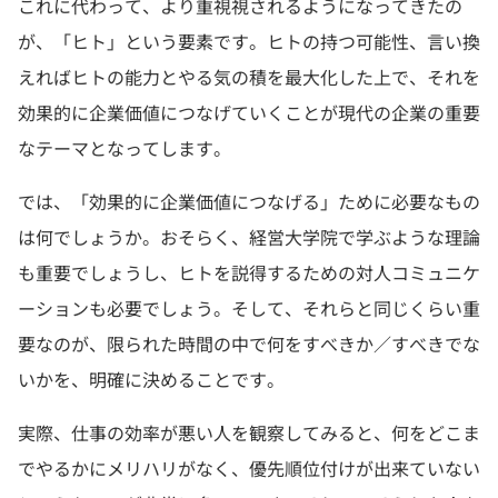
これに代わって、より重視視されるようになってきたの
が、「ヒト」という要素です。ヒトの持つ可能性、言い換
えればヒトの能力とやる気の積を最大化した上で、それを
効果的に企業価値につなげていくことが現代の企業の重要
なテーマとなってします。
では、「効果的に企業価値につなげる」ために必要なもの
は何でしょうか。おそらく、経営大学院で学ぶような理論
も重要でしょうし、ヒトを説得するための対人コミュニケ
ーションも必要でしょう。そして、それらと同じくらい重
要なのが、限られた時間の中で何をすべきか／すべきでな
いかを、明確に決めることです。
実際、仕事の効率が悪い人を観察してみると、何をどこま
でやるかにメリハリがなく、優先順位付けが出来ていない