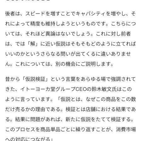
後者は、スピードを増すことでキャパシティを増やし、そ
れによって精度も維持しようというものです。こちらにつ
いては、それほど異論はないでしょう。これに対し前者
は、では「解」に近い仮説はそもそもどのように立てれば
いいのかというさらなる問いが出てくるに違いありませ
ん。これについては、別の機会にご説明します。
昔から「仮説検証」という言葉をあらゆる場で強調されて
きた、イトーヨーカ堂グループCEOの鈴木敏文氏はこの
ように言っています。「仮説とは、なぜこの商品をこの数
だけ売るかの理由である。検証とは店舗における結果であ
る。結果に問題があれば、新たに仮説をたてて検証する。
このプロセスを商品単品ごとに繰り返すことが、消費市場
への対応につながる」