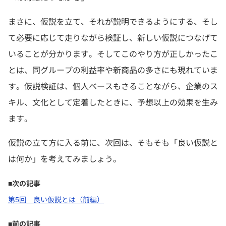
まさに、仮説を立て、それが説明できるようにする、そし
て必要に応じて走りながら検証し、新しい仮説につなげて
いることが分かります。そしてこのやり方が正しかったこ
とは、同グループの利益率や新商品の多さにも現れていま
す。仮説検証は、個人ベースもさることながら、企業のス
キル、文化として定着したときに、予想以上の効果を生み
ます。
仮説の立て方に入る前に、次回は、そもそも「良い仮説と
は何か」を考えてみましょう。
■次の記事
第5回 良い仮説とは（前編）
■前の記事