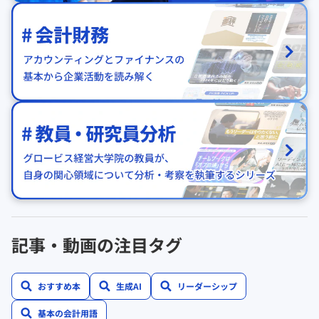
記事・動画の注目タグ
おすすめ本
生成AI
リーダーシップ
基本の会計用語