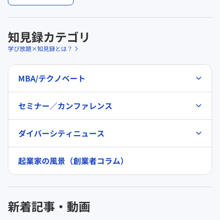
知見録カテゴリ
学び放題×知見録とは？
MBA/テクノベート
セミナー／カンファレンス
ダイバーシティニュース
起業家の風景（創業者コラム）
新着記事・動画