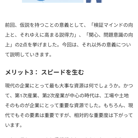
前回、仮説を持つことの意義として、「検証マインドの向
上と、それゆえに高まる説得力」、「関心、問題意識の向
上」の2点を挙げました。今回は、それ以外の意義につい
て説明していきます。
メリット3： スピードを生む
現代の企業にとって最も大事な資源は何でしょうか。かつ
て、第1次産業、第2次産業が中心の時代は、工場や土地
そのものが企業にとって重要な資源でした。もちろん、現
代でもその要素は重要ですが、相対的な重要度は下がって
います。