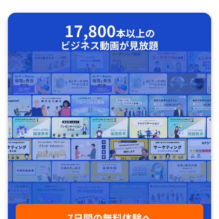
17,800
本以上の
ビジネス動画が見放題
7日間の無料体験へ