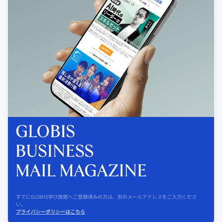
すでにGLOBIS学び放題へご登録済みの方は、別のメールアドレスをご入力くださ
い。
プライバシーポリシーはこちら