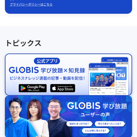
プライバシーポリシーはこちら
トピックス