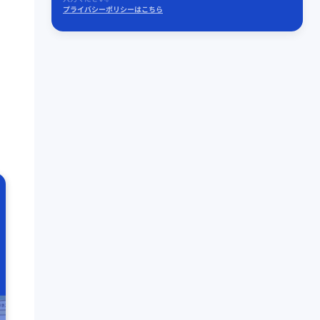
プライバシーポリシーはこちら