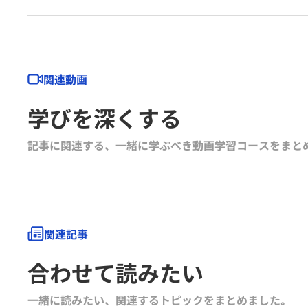
関連動画
学びを深くする
記事に関連する、一緒に学ぶべき動画学習コースをまと
関連記事
合わせて読みたい
一緒に読みたい、関連するトピックをまとめました｡