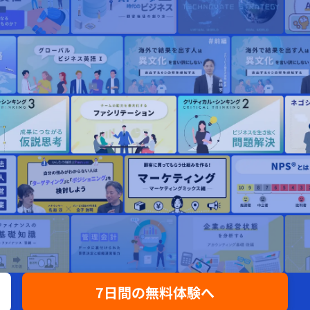
7日間の無料体験へ