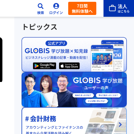
7日間
無料体験へ
トピックス