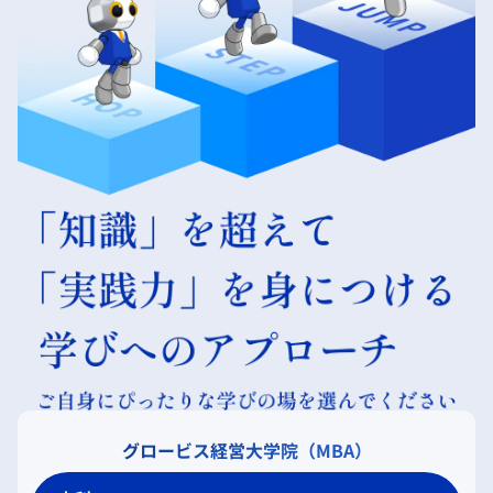
グロービス経営大学院（MBA）