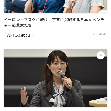
イーロン・マスクに続け！宇宙に挑戦する日本人ベンチ
ャー起業家たち
2016/09/08
#あすか会議2016