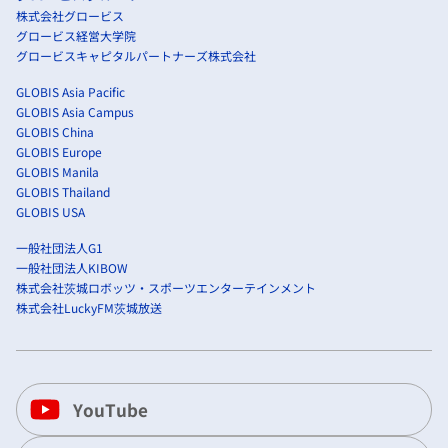
株式会社グロービス
グロービス経営大学院
グロービスキャピタルパートナーズ株式会社
GLOBIS Asia Pacific
GLOBIS Asia Campus
GLOBIS China
GLOBIS Europe
GLOBIS Manila
GLOBIS Thailand
GLOBIS USA
一般社団法人G1
一般社団法人KIBOW
株式会社茨城ロボッツ・スポーツエンターテインメント
株式会社LuckyFM茨城放送
YouTube