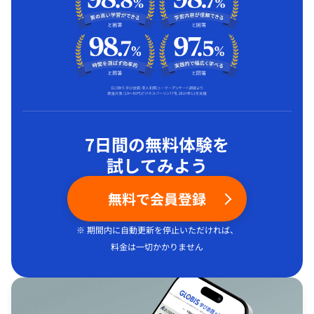
7日間の無料体験を
試してみよう
無料で会員登録
※ 期間内に自動更新を停止いただければ、
料金は一切かかりません