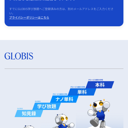
すでにGLOBIS学び放題へご登録済みの方は、別のメールアドレスをご入力くださ
い。
プライバシーポリシーはこちら