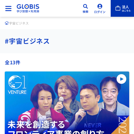
宇宙ビジネス
#宇宙ビジネス
全13件