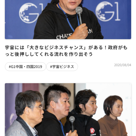
宇宙には「大きなビジネスチャンス」がある！政府がも
っと後押ししてくれる流れを作り出そう
2020/08/04
#G1中国・四国2019
#宇宙ビジネス