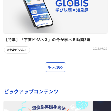
【特集】「宇宙ビジネス」の今が学べる動画3選
2018/07/20
#宇宙ビジネス
もっと見る
ピックアップコンテンツ