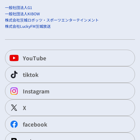
一般社団法人G1
一般社団法人KIBOW
株式会社茨城ロボッツ・スポーツエンターテインメント
株式会社LuckyFM茨城放送
YouTube
tiktok
Instagram
X
facebook