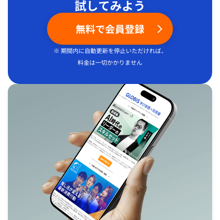
試してみよう
無料で会員登録
※ 期間内に自動更新を停止いただければ、
料金は一切かかりません