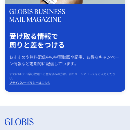
受け取る情報で
周りと差をつける
おすすめや無料配信中の学習動画や記事、お得なキャンペー
ン情報など定期的に配信しています。
すでにGLOBIS学び放題へご登録済みの方は、別のメールアドレスをご入力くださ
い。
プライバシーポリシーはこちら