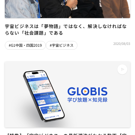
宇宙ビジネスは「夢物語」ではなく、解決しなければな
らない「社会課題」である
2020/08/03
#G1中国・四国2019
#宇宙ビジネス