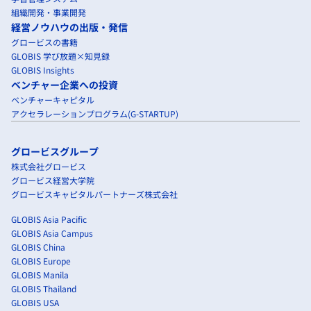
組織開発・事業開発
経営ノウハウの出版・発信
グロービスの書籍
GLOBIS 学び放題×知見録
GLOBIS Insights
ベンチャー企業への投資
ベンチャーキャピタル
アクセラレーションプログラム(G-STARTUP)
グロービスグループ
株式会社グロービス
グロービス経営大学院
グロービスキャピタルパートナーズ株式会社
GLOBIS Asia Pacific
GLOBIS Asia Campus
GLOBIS China
GLOBIS Europe
GLOBIS Manila
GLOBIS Thailand
GLOBIS USA