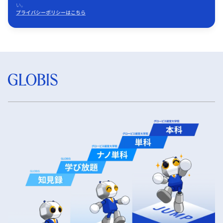
い。
プライバシーポリシーはこちら