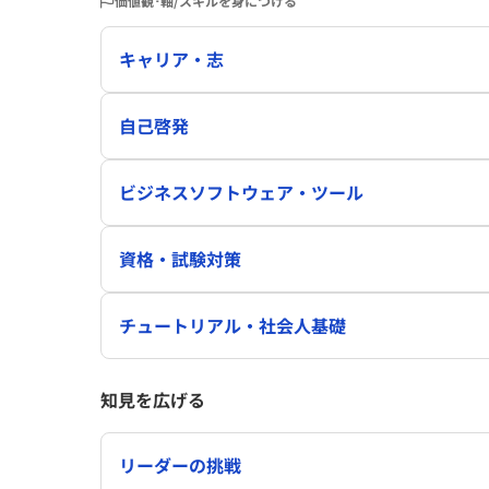
価値観･軸/スキルを身につける
キャリア・志
自己啓発
ビジネスソフトウェア・ツール
資格・試験対策
チュートリアル・社会人基礎
知見を広げる
リーダーの挑戦