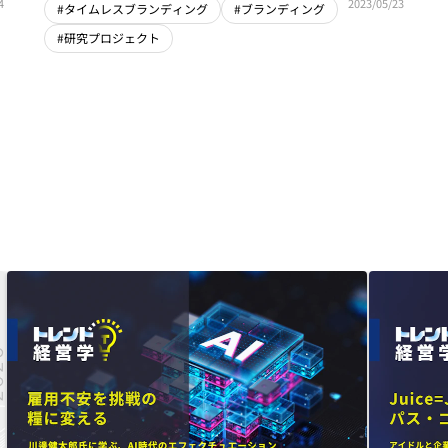
4
2023/05/23
#タイムレスブランディング
#ブランディング
#研究プロジェクト