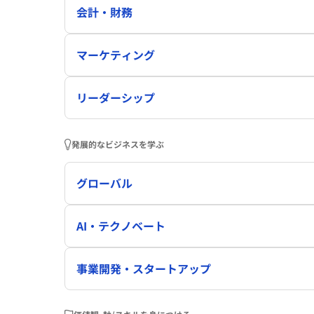
会計・財務
マーケティング
リーダーシップ
発展的なビジネスを学ぶ
グローバル
AI・テクノベート
事業開発・スタートアップ