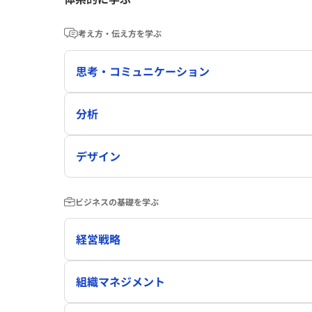
考え方・伝え方を学ぶ
思考・コミュニケーション
分析
デザイン
ビジネスの基礎を学ぶ
経営戦略
組織マネジメント