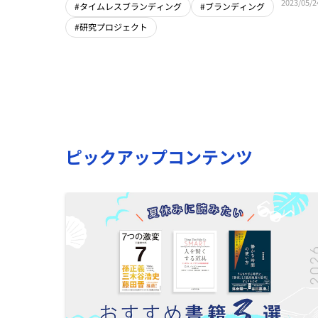
2023/05/2
#タイムレスブランディング
#ブランディング
#研究プロジェクト
ピックアップコンテンツ