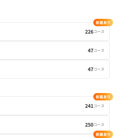
新着あり
226
コース
47
コース
47
コース
新着あり
241
コース
250
コース
新着あり