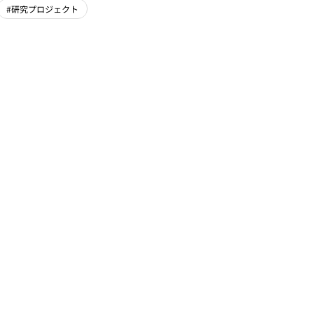
#研究プロジェクト