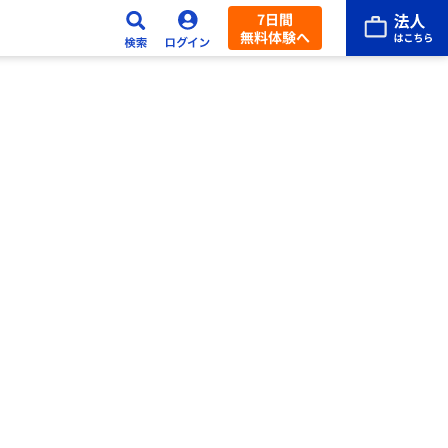
7日間
無料体験へ